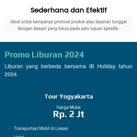
Sederhana dan Efektif
Ideal untuk kampanye promosi produk atau layanan tunggal
dengan desain yang fokus pada satu tujuan spesifik.
Promo Liburan 2024
Liburan yang berbeda bersama IB Holiday tahun
2024.
Tour Yogyakarta
Harga Mulai:
Rp. 2 Jt
Transportasi Mobil di Lokasi