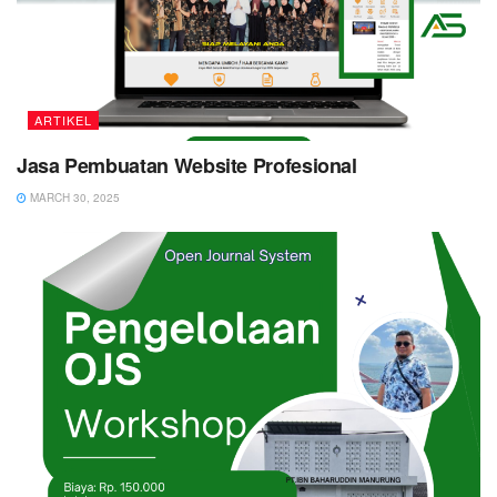
ARTIKEL
Jasa Pembuatan Website Profesional
MARCH 30, 2025