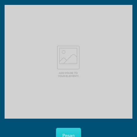
Pesan