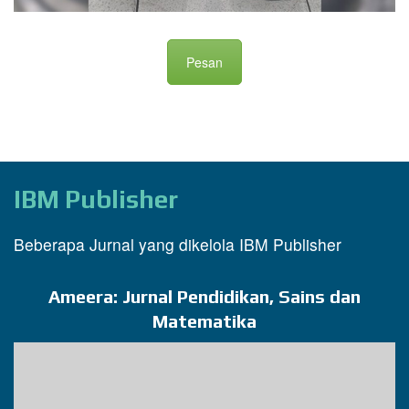
Pesan
IBM Publisher
Beberapa Jurnal yang dikelola IBM Publisher
Ameera: Jurnal Pendidikan, Sains dan
Matematika