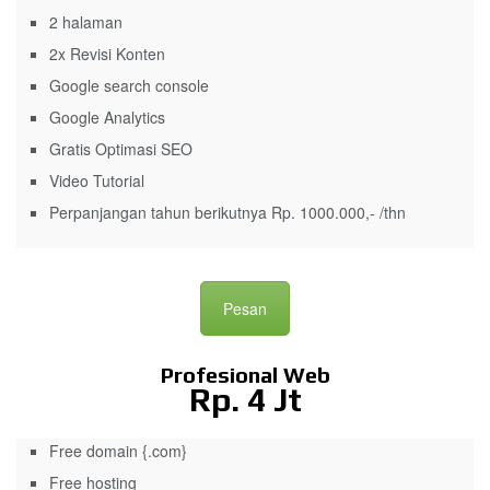
2 halaman
2x Revisi Konten
Google search console
Google Analytics
Gratis Optimasi SEO
Video Tutorial
Perpanjangan tahun berikutnya Rp. 1000.000,- /thn
Pesan
Profesional Web
Rp. 4 Jt
Free domain {.com}
Free hosting