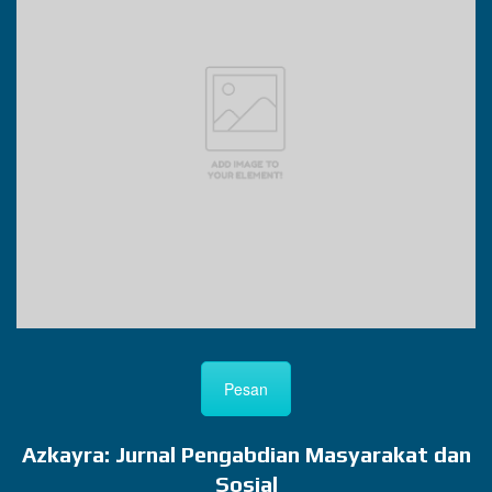
Pesan
Azkayra: Jurnal Pengabdian Masyarakat dan
Sosial