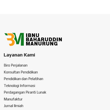
Layanan Kami
Biro Perjalanan
Konsultan Pendidikan
Pendidikan dan Pelatihan
Teknologi Informasi
Perdagangan Piranti Lunak
Manufaktur
Jurnal Ilmiah