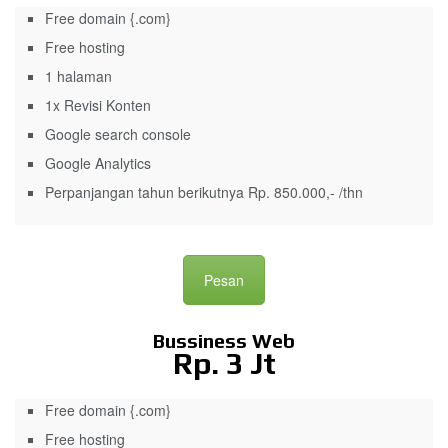
Free domain {.com}
Free hosting
1 halaman
1x Revisi Konten
Google search console
Google Analytics
Perpanjangan tahun berikutnya Rp. 850.000,- /thn
Pesan
Bussiness Web
Rp. 3 Jt
Free domain {.com}
Free hosting