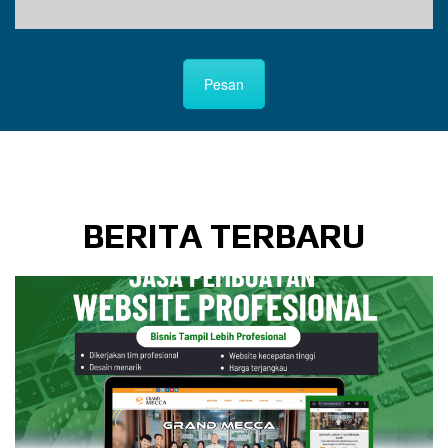
Pesan
BERITA TERBARU