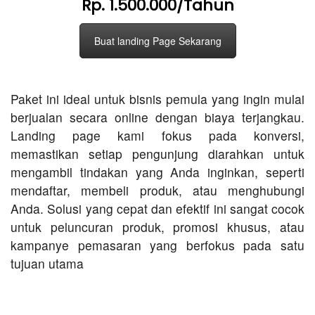
Rp. 1.500.000/Tahun
Buat landing Page Sekarang
Paket ini ideal untuk bisnis pemula yang ingin mulai
berjualan secara online dengan biaya terjangkau.
Landing page kami fokus pada konversi,
memastikan setiap pengunjung diarahkan untuk
mengambil tindakan yang Anda inginkan, seperti
mendaftar, membeli produk, atau menghubungi
Anda. Solusi yang cepat dan efektif ini sangat cocok
untuk peluncuran produk, promosi khusus, atau
kampanye pemasaran yang berfokus pada satu
tujuan utama