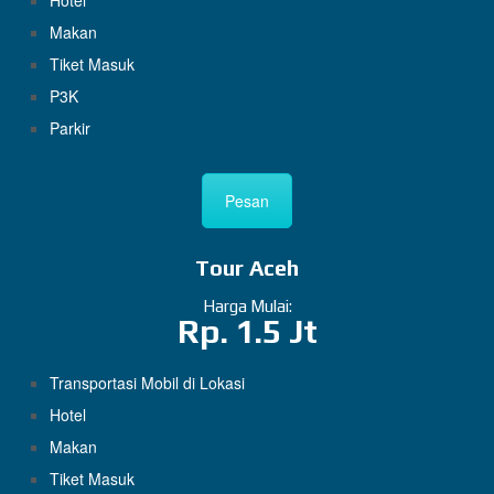
Hotel
Makan
Tiket Masuk
P3K
Parkir
Pesan
Tour Aceh
Harga Mulai:
Rp. 1.5 Jt
Transportasi Mobil di Lokasi
Hotel
Makan
Tiket Masuk