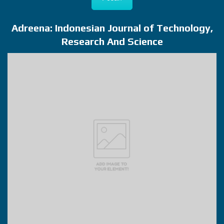
Adreena: Indonesian Journal of Technology,
Research And Science