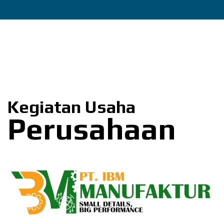
Kegiatan Usaha
Perusahaan