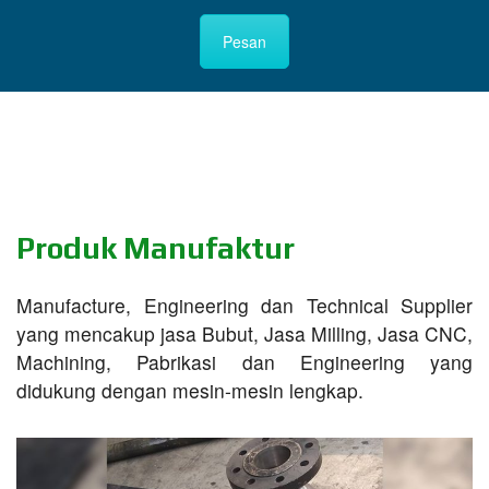
Pesan
Produk Manufaktur
Manufacture, Engineering dan Technical Supplier
yang mencakup jasa Bubut, Jasa Milling, Jasa CNC,
Machining, Pabrikasi dan Engineering yang
didukung dengan mesin-mesin lengkap.