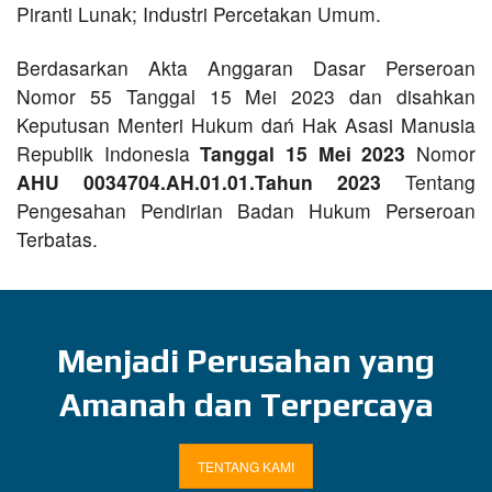
Piranti Lunak; Industri Percetakan Umum.
Berdasarkan Akta Anggaran Dasar Perseroan
Nomor 55 Tanggal 15 Mei 2023 dan disahkan
Keputusan Menteri Hukum dań Hak Asasi Manusia
Republik Indonesia
Tanggal 15 Mei 2023
Nomor
AHU 0034704.AH.01.01.Tahun 2023
Tentang
Pengesahan Pendirian Badan Hukum Perseroan
Terbatas.
Menjadi Perusahan yang
Amanah dan Terpercaya
TENTANG KAMI