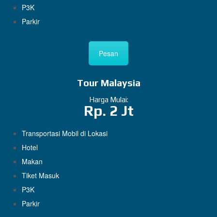
P3K
Parkir
Pesan
Tour Malaysia
Harga Mulai:
Rp. 2 Jt
Transportasi Mobil di Lokasi
Hotel
Makan
Tiket Masuk
P3K
Parkir