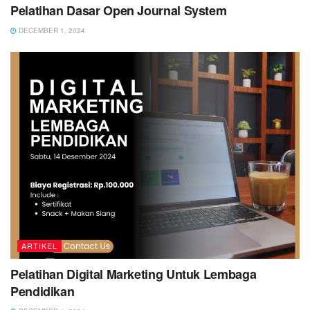
Pelatihan Dasar Open Journal System
DECEMBER 1, 2024
ARTIKEL
Pelatihan Digital Marketing Untuk Lembaga
Pendidikan