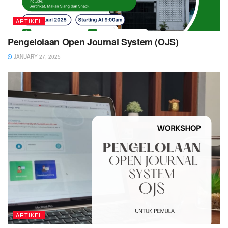
ARTIKEL
Pengelolaan Open Journal System (OJS)
JANUARY 27, 2025
ARTIKEL