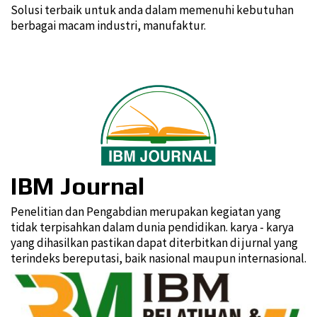
Solusi terbaik untuk anda dalam memenuhi kebutuhan
berbagai macam industri, manufaktur.
IBM Journal
Penelitian dan Pengabdian merupakan kegiatan yang
tidak terpisahkan dalam dunia pendidikan. karya - karya
yang dihasilkan pastikan dapat diterbitkan di jurnal yang
terindeks bereputasi, baik nasional maupun internasional.