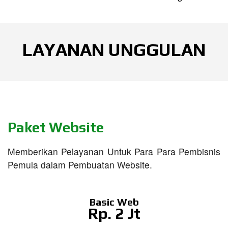
LAYANAN UNGGULAN
Paket Website
Memberikan Pelayanan Untuk Para Para Pembisnis
Pemula dalam Pembuatan Website.
Basic Web
Rp. 2 Jt