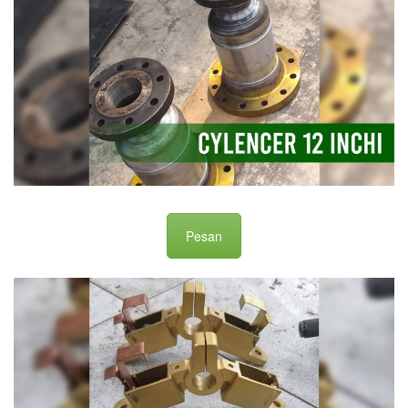
Pesan