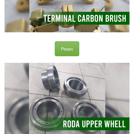
Pesan