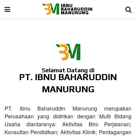
Selamat Datang di
PT. IBNU BAHARUDDIN
MANURUNG
PT. Ibnu Baharuddin Manurung merupakan
Perusahaan yang didirikan dengan Multi Bidang
Usaha diantaranya: Aktivitas Biro Perjalanan;
Konsultan Pendidikan; Aktivitas Klinik; Perdagangan