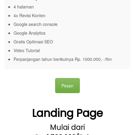
4 halaman
4x Revisi Konten
Google search console
Google Analytics
Gratis Optimasi SEO
Video Tutorial
Perpanjangan tahun berikutnya Rp. 1000.000,- /thn
Pesan
Landing Page
Mulai dari