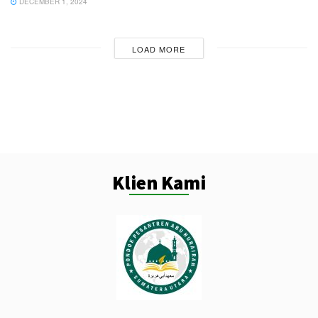
DECEMBER 1, 2024
LOAD MORE
Klien Kami