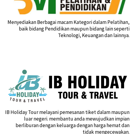
Menyediakan Berbagai macam Kategori dalam Pelatihan,
baik bidang Pendidikan maupun bidang lain seperti
Teknologi, Keuangan dan lainnya.
IB Holiday Tour melayani pemesanan tiket dalam maupun
luar negeri. membantu anda mewujudkan impian
berliburan dengan keluarga dengan harga hemat dan
tidak mengecewakan.