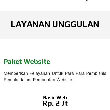
LAYANAN UNGGULAN
Paket Website
Memberikan Pelayanan Untuk Para Para Pembisnis
Pemula dalam Pembuatan Website.
Basic Web
Rp. 2 Jt