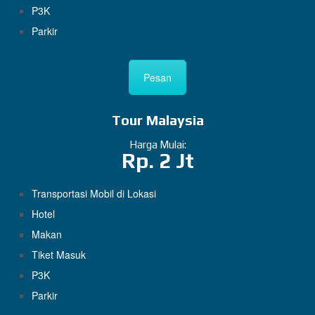
P3K
Parkir
Pesan
Tour Malaysia
Harga Mulai:
Rp. 2 Jt
Transportasi Mobil di Lokasi
Hotel
Makan
Tiket Masuk
P3K
Parkir