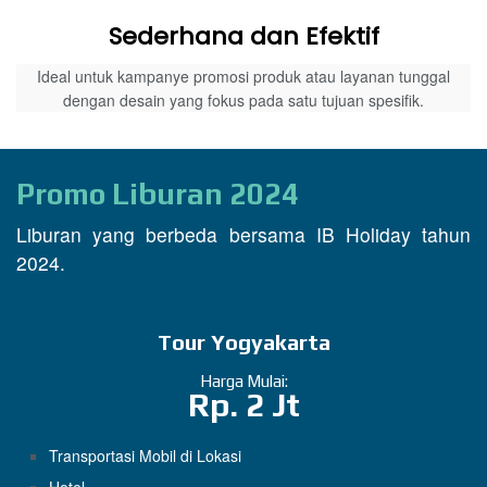
Sederhana dan Efektif
Ideal untuk kampanye promosi produk atau layanan tunggal
dengan desain yang fokus pada satu tujuan spesifik.
Promo Liburan 2024
Liburan yang berbeda bersama IB Holiday tahun
2024.
Tour Yogyakarta
Harga Mulai:
Rp. 2 Jt
Transportasi Mobil di Lokasi