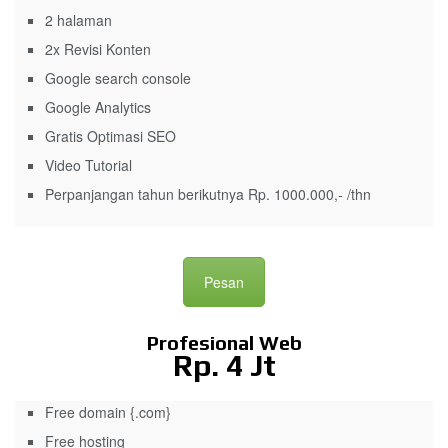
2 halaman
2x Revisi Konten
Google search console
Google Analytics
Gratis Optimasi SEO
Video Tutorial
Perpanjangan tahun berikutnya Rp. 1000.000,- /thn
Pesan
Profesional Web
Rp. 4 Jt
Free domain {.com}
Free hosting