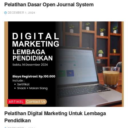
Pelatihan Dasar Open Journal System
DECEMBER 1, 2024
ARTIKEL
Pelatihan Digital Marketing Untuk Lembaga
Pendidikan