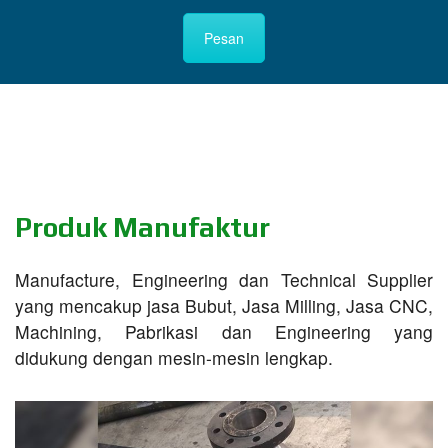
Pesan
Produk Manufaktur
Manufacture, Engineering dan Technical Supplier
yang mencakup jasa Bubut, Jasa Milling, Jasa CNC,
Machining, Pabrikasi dan Engineering yang
didukung dengan mesin-mesin lengkap.