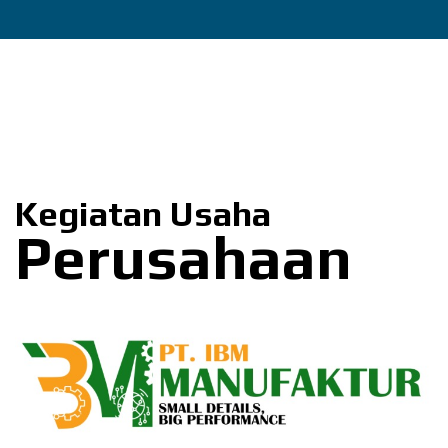
Kegiatan Usaha
Perusahaan