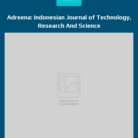
Adreena: Indonesian Journal of Technology,
Research And Science