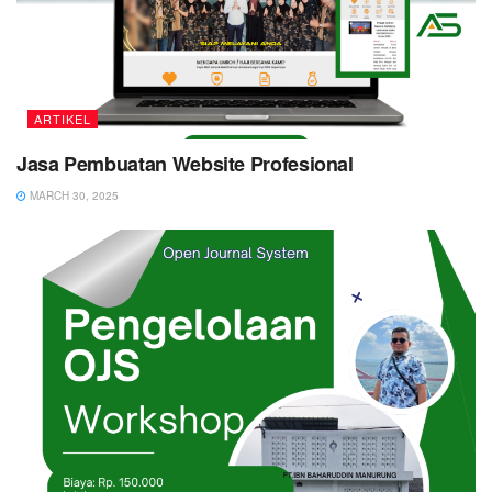
ARTIKEL
Jasa Pembuatan Website Profesional
MARCH 30, 2025