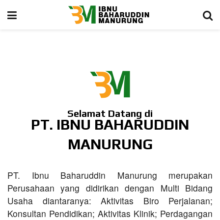
Selamat Datang di
PT. IBNU BAHARUDDIN
MANURUNG
PT. Ibnu Baharuddin Manurung merupakan
Perusahaan yang didirikan dengan Multi Bidang
Usaha diantaranya: Aktivitas Biro Perjalanan;
Konsultan Pendidikan; Aktivitas Klinik; Perdagangan