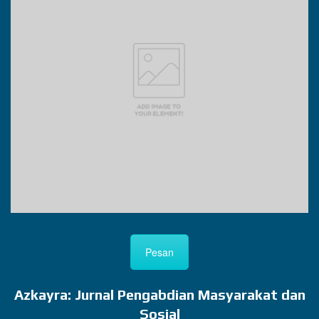
Pesan
Azkayra: Jurnal Pengabdian Masyarakat dan
Sosial