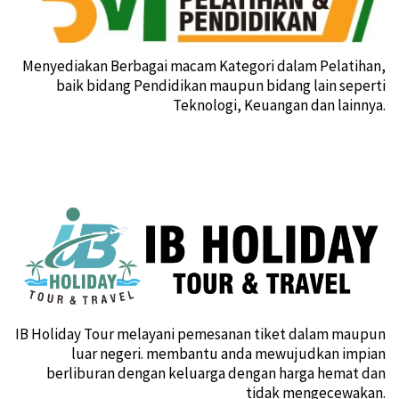
Menyediakan Berbagai macam Kategori dalam Pelatihan,
baik bidang Pendidikan maupun bidang lain seperti
Teknologi, Keuangan dan lainnya.
IB Holiday Tour melayani pemesanan tiket dalam maupun
luar negeri. membantu anda mewujudkan impian
berliburan dengan keluarga dengan harga hemat dan
tidak mengecewakan.