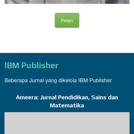
Pesan
IBM Publisher
Beberapa Jurnal yang dikelola IBM Publisher
Ameera: Jurnal Pendidikan, Sains dan
Matematika