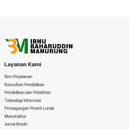
Layanan Kami
Biro Perjalanan
Konsultan Pendidikan
Pendidikan dan Pelatihan
Teknologi Informasi
Perdagangan Piranti Lunak
Manufaktur
Jurnal Ilmiah