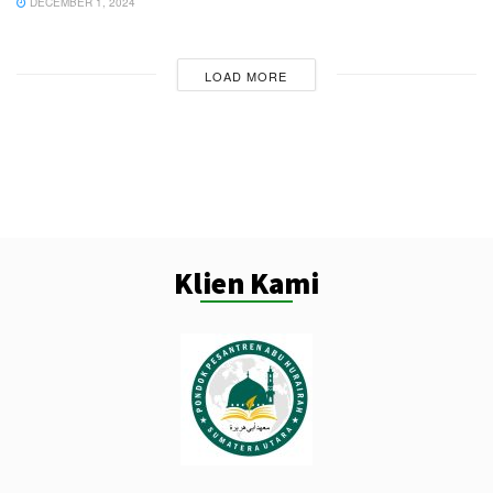
DECEMBER 1, 2024
LOAD MORE
Klien Kami