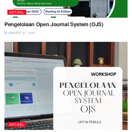
ARTIKEL
Pengelolaan Open Journal System (OJS)
JANUARY 27, 2025
ARTIKEL