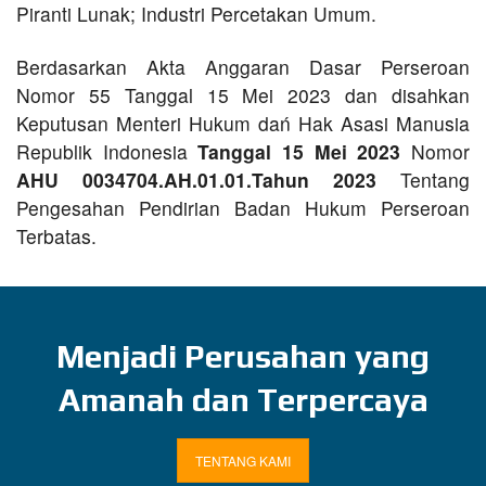
Piranti Lunak; Industri Percetakan Umum.
Berdasarkan Akta Anggaran Dasar Perseroan
Nomor 55 Tanggal 15 Mei 2023 dan disahkan
Keputusan Menteri Hukum dań Hak Asasi Manusia
Republik Indonesia
Tanggal 15 Mei 2023
Nomor
AHU 0034704.AH.01.01.Tahun 2023
Tentang
Pengesahan Pendirian Badan Hukum Perseroan
Terbatas.
Menjadi Perusahan yang
Amanah dan Terpercaya
TENTANG KAMI