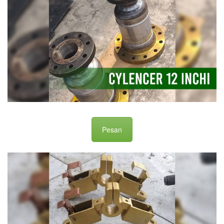
Pesan