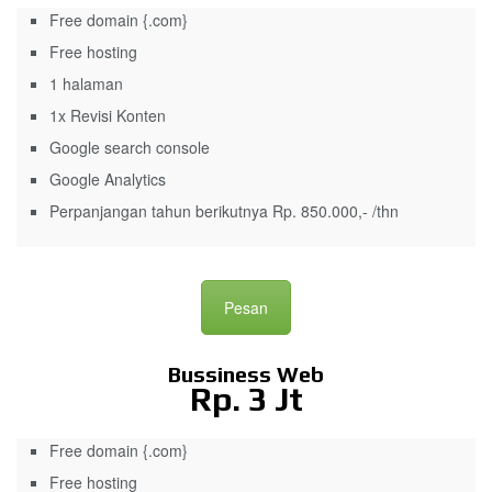
Free domain {.com}
Free hosting
1 halaman
1x Revisi Konten
Google search console
Google Analytics
Perpanjangan tahun berikutnya Rp. 850.000,- /thn
Pesan
Bussiness Web
Rp. 3 Jt
Free domain {.com}
Free hosting