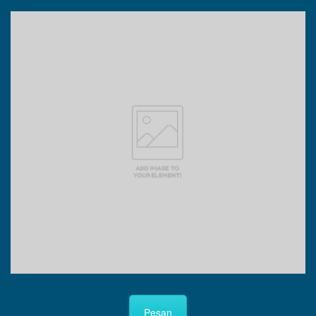
Pesan