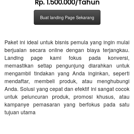
Rp. 1.500.000/Tahun
Buat landing Page Sekarang
Paket ini ideal untuk bisnis pemula yang ingin mulai
berjualan secara online dengan biaya terjangkau.
Landing page kami fokus pada konversi,
memastikan setiap pengunjung diarahkan untuk
mengambil tindakan yang Anda inginkan, seperti
mendaftar, membeli produk, atau menghubungi
Anda. Solusi yang cepat dan efektif ini sangat cocok
untuk peluncuran produk, promosi khusus, atau
kampanye pemasaran yang berfokus pada satu
tujuan utama