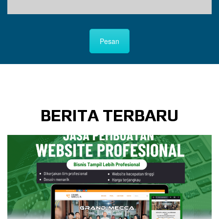
Pesan
BERITA TERBARU