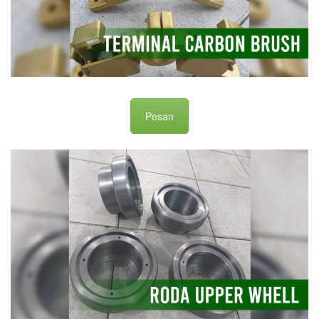
Pesan