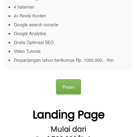
4 halaman
4x Revisi Konten
Google search console
Google Analytics
Gratis Optimasi SEO
Video Tutorial
Perpanjangan tahun berikutnya Rp. 1000.000,- /thn
Pesan
Landing Page
Mulai dari