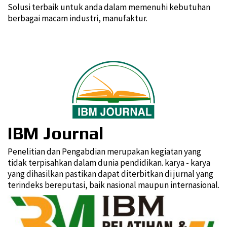
Solusi terbaik untuk anda dalam memenuhi kebutuhan
berbagai macam industri, manufaktur.
IBM Journal
Penelitian dan Pengabdian merupakan kegiatan yang
tidak terpisahkan dalam dunia pendidikan. karya - karya
yang dihasilkan pastikan dapat diterbitkan di jurnal yang
terindeks bereputasi, baik nasional maupun internasional.