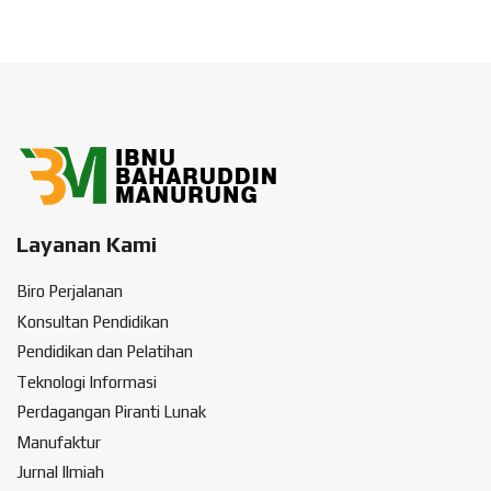
Layanan Kami
Biro Perjalanan
Konsultan Pendidikan
Pendidikan dan Pelatihan
Teknologi Informasi
Perdagangan Piranti Lunak
Manufaktur
Jurnal Ilmiah