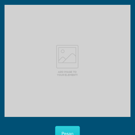
Pesan