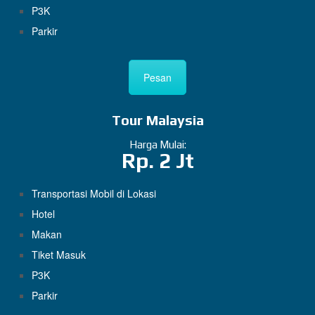
P3K
Parkir
Pesan
Tour Malaysia
Harga Mulai:
Rp. 2 Jt
Transportasi Mobil di Lokasi
Hotel
Makan
Tiket Masuk
P3K
Parkir