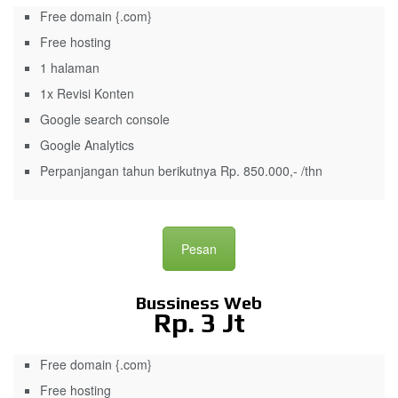
Free domain {.com}
Free hosting
1 halaman
1x Revisi Konten
Google search console
Google Analytics
Perpanjangan tahun berikutnya Rp. 850.000,- /thn
Pesan
Bussiness Web
Rp. 3 Jt
Free domain {.com}
Free hosting