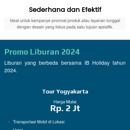
Sederhana dan Efektif
Ideal untuk kampanye promosi produk atau layanan tunggal
dengan desain yang fokus pada satu tujuan spesifik.
Promo Liburan 2024
Liburan yang berbeda bersama IB Holiday tahun
2024.
Tour Yogyakarta
Harga Mulai:
Rp. 2 Jt
Transportasi Mobil di Lokasi