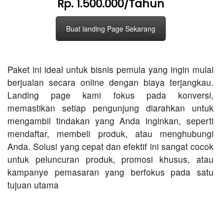
Rp. 1.500.000/Tahun
Buat landing Page Sekarang
Paket ini ideal untuk bisnis pemula yang ingin mulai
berjualan secara online dengan biaya terjangkau.
Landing page kami fokus pada konversi,
memastikan setiap pengunjung diarahkan untuk
mengambil tindakan yang Anda inginkan, seperti
mendaftar, membeli produk, atau menghubungi
Anda. Solusi yang cepat dan efektif ini sangat cocok
untuk peluncuran produk, promosi khusus, atau
kampanye pemasaran yang berfokus pada satu
tujuan utama