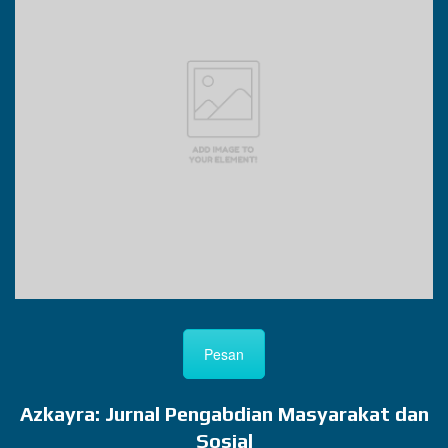
Pesan
Azkayra: Jurnal Pengabdian Masyarakat dan
Sosial