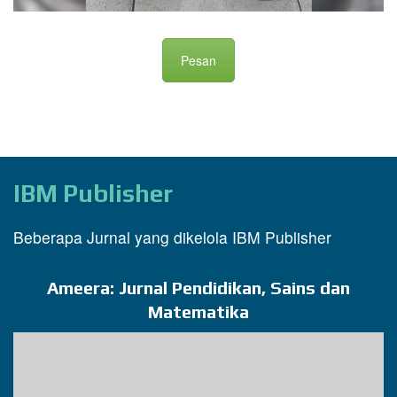
Pesan
IBM Publisher
Beberapa Jurnal yang dikelola IBM Publisher
Ameera: Jurnal Pendidikan, Sains dan
Matematika