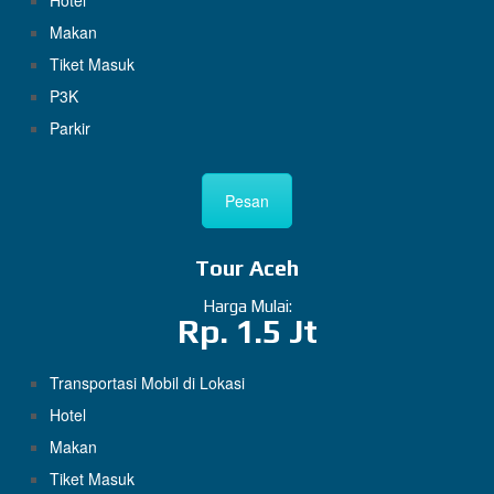
Hotel
Makan
Tiket Masuk
P3K
Parkir
Pesan
Tour Aceh
Harga Mulai:
Rp. 1.5 Jt
Transportasi Mobil di Lokasi
Hotel
Makan
Tiket Masuk