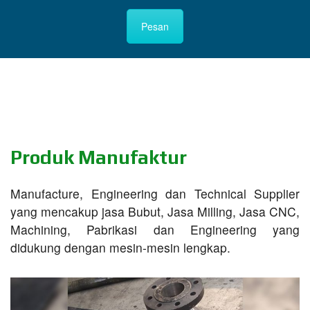
Pesan
Produk Manufaktur
Manufacture, Engineering dan Technical Supplier
yang mencakup jasa Bubut, Jasa Milling, Jasa CNC,
Machining, Pabrikasi dan Engineering yang
didukung dengan mesin-mesin lengkap.