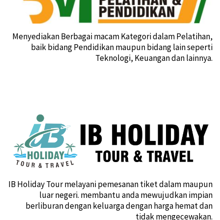
Menyediakan Berbagai macam Kategori dalam Pelatihan,
baik bidang Pendidikan maupun bidang lain seperti
Teknologi, Keuangan dan lainnya.
IB Holiday Tour melayani pemesanan tiket dalam maupun
luar negeri. membantu anda mewujudkan impian
berliburan dengan keluarga dengan harga hemat dan
tidak mengecewakan.