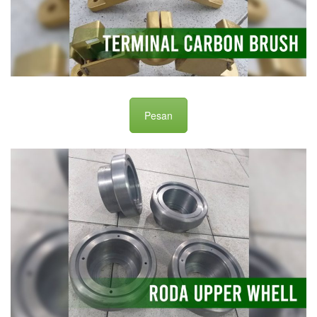
Pesan