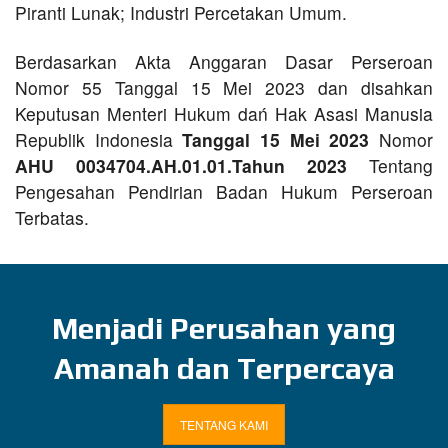
Piranti Lunak; Industri Percetakan Umum.
Berdasarkan Akta Anggaran Dasar Perseroan
Nomor 55 Tanggal 15 Mei 2023 dan disahkan
Keputusan Menteri Hukum dań Hak Asasi Manusia
Republik Indonesia
Tanggal 15 Mei 2023
Nomor
AHU 0034704.AH.01.01.Tahun 2023
Tentang
Pengesahan Pendirian Badan Hukum Perseroan
Terbatas.
Menjadi Perusahan yang
Amanah dan Terpercaya
TENTANG KAMI