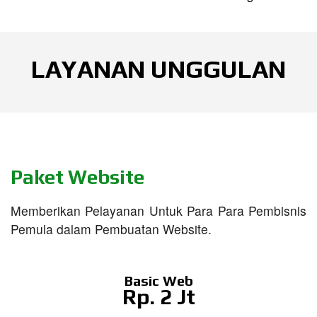
LAYANAN UNGGULAN
Paket Website
Memberikan Pelayanan Untuk Para Para Pembisnis
Pemula dalam Pembuatan Website.
Basic Web
Rp. 2 Jt