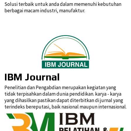
Solusi terbaik untuk anda dalam memenuhi kebutuhan
berbagai macam industri, manufaktur.
IBM Journal
Penelitian dan Pengabdian merupakan kegiatan yang
tidak terpisahkan dalam dunia pendidikan. karya - karya
yang dihasilkan pastikan dapat diterbitkan di jurnal yang
terindeks bereputasi, baik nasional maupun internasional.