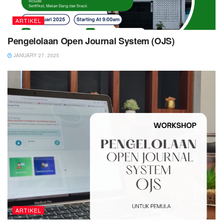
ARTIKEL
Pengelolaan Open Journal System (OJS)
JANUARY 27, 2025
ARTIKEL