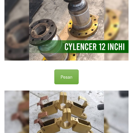
Pesan