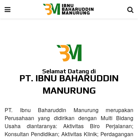
Selamat Datang di
PT. IBNU BAHARUDDIN
MANURUNG
PT. Ibnu Baharuddin Manurung merupakan
Perusahaan yang didirikan dengan Multi Bidang
Usaha diantaranya: Aktivitas Biro Perjalanan;
Konsultan Pendidikan; Aktivitas Klinik; Perdagangan