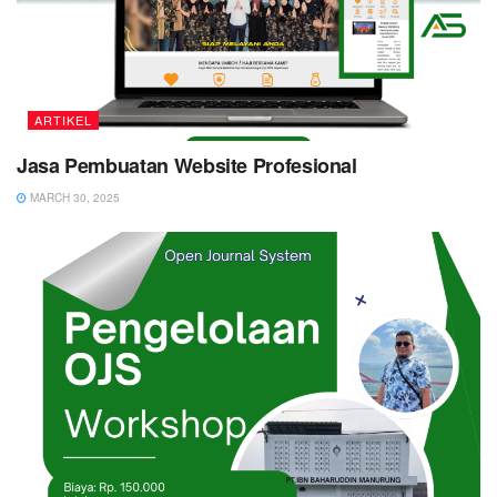
ARTIKEL
Jasa Pembuatan Website Profesional
MARCH 30, 2025