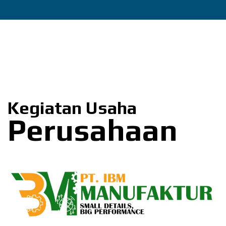
Kegiatan Usaha
Perusahaan