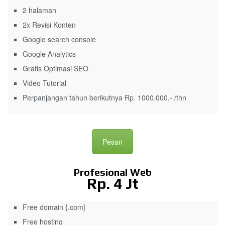
2 halaman
2x Revisi Konten
Google search console
Google Analytics
Gratis Optimasi SEO
Video Tutorial
Perpanjangan tahun berikutnya Rp. 1000.000,- /thn
Pesan
Profesional Web
Rp. 4 Jt
Free domain {.com}
Free hosting