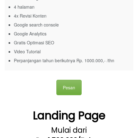
4 halaman
4x Revisi Konten
Google search console
Google Analytics
Gratis Optimasi SEO
Video Tutorial
Perpanjangan tahun berikutnya Rp. 1000.000,- /thn
Pesan
Landing Page
Mulai dari