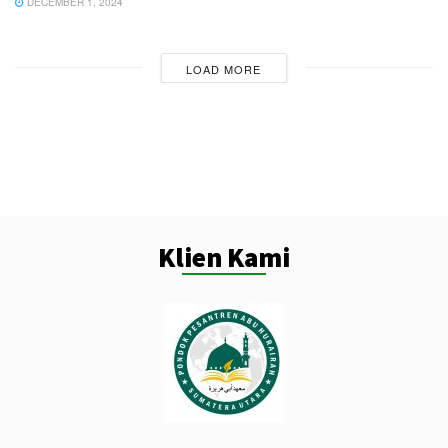
DECEMBER 1, 2024
LOAD MORE
Klien Kami