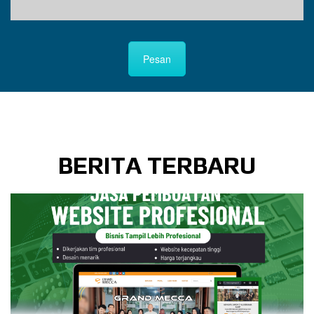
Pesan
BERITA TERBARU