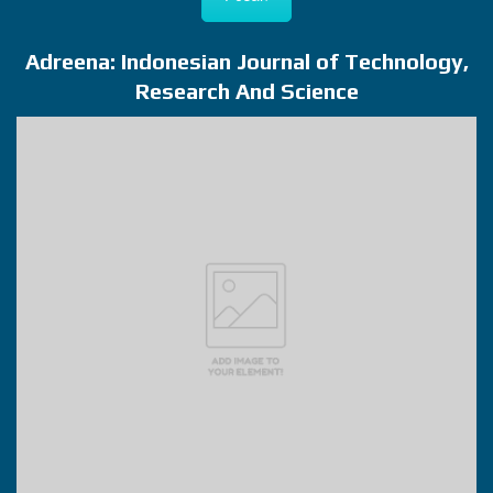
Adreena: Indonesian Journal of Technology,
Research And Science