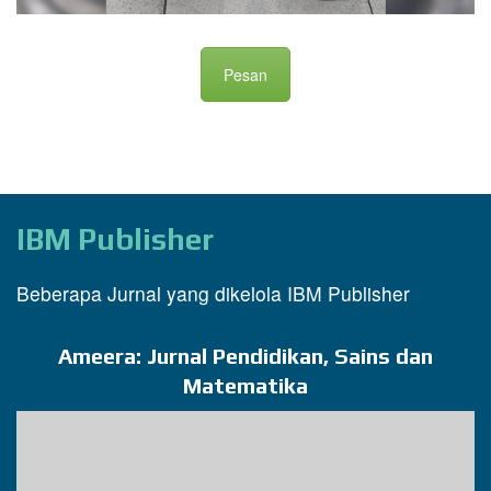
Pesan
IBM Publisher
Beberapa Jurnal yang dikelola IBM Publisher
Ameera: Jurnal Pendidikan, Sains dan
Matematika