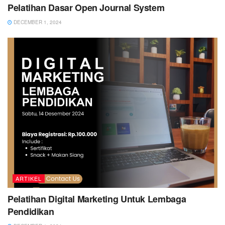
Pelatihan Dasar Open Journal System
DECEMBER 1, 2024
ARTIKEL
Pelatihan Digital Marketing Untuk Lembaga
Pendidikan