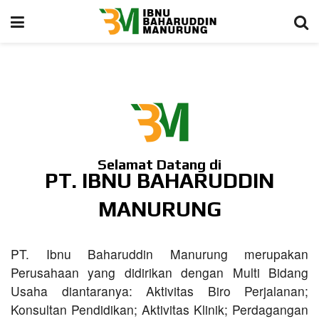
Selamat Datang di
PT. IBNU BAHARUDDIN
MANURUNG
PT. Ibnu Baharuddin Manurung merupakan
Perusahaan yang didirikan dengan Multi Bidang
Usaha diantaranya: Aktivitas Biro Perjalanan;
Konsultan Pendidikan; Aktivitas Klinik; Perdagangan