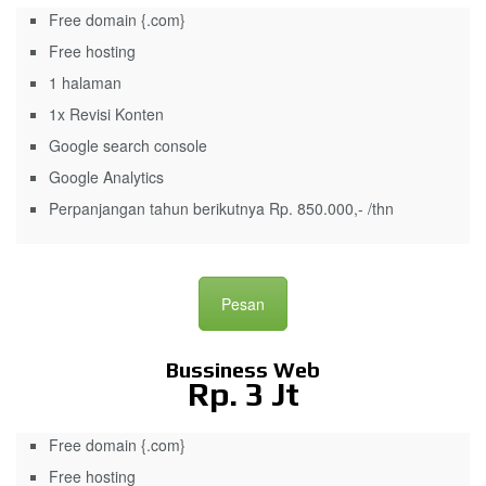
Free domain {.com}
Free hosting
1 halaman
1x Revisi Konten
Google search console
Google Analytics
Perpanjangan tahun berikutnya Rp. 850.000,- /thn
Pesan
Bussiness Web
Rp. 3 Jt
Free domain {.com}
Free hosting