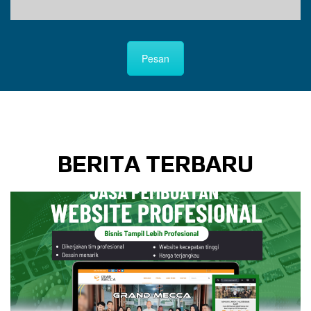
Pesan
BERITA TERBARU