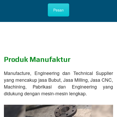
Pesan
Produk Manufaktur
Manufacture, Engineering dan Technical Supplier
yang mencakup jasa Bubut, Jasa Milling, Jasa CNC,
Machining, Pabrikasi dan Engineering yang
didukung dengan mesin-mesin lengkap.