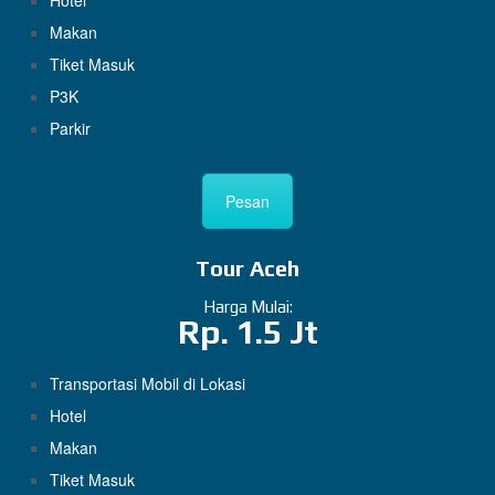
Hotel
Makan
Tiket Masuk
P3K
Parkir
Pesan
Tour Aceh
Harga Mulai:
Rp. 1.5 Jt
Transportasi Mobil di Lokasi
Hotel
Makan
Tiket Masuk