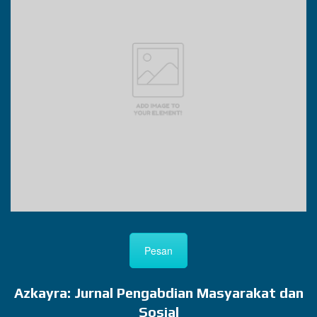
Pesan
Azkayra: Jurnal Pengabdian Masyarakat dan
Sosial