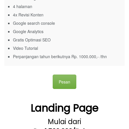
4 halaman
4x Revisi Konten
Google search console
Google Analytics
Gratis Optimasi SEO
Video Tutorial
Perpanjangan tahun berikutnya Rp. 1000.000,- /thn
Pesan
Landing Page
Mulai dari