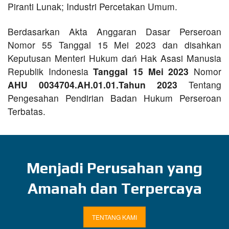
Piranti Lunak; Industri Percetakan Umum.
Berdasarkan Akta Anggaran Dasar Perseroan
Nomor 55 Tanggal 15 Mei 2023 dan disahkan
Keputusan Menteri Hukum dań Hak Asasi Manusia
Republik Indonesia
Tanggal 15 Mei 2023
Nomor
AHU 0034704.AH.01.01.Tahun 2023
Tentang
Pengesahan Pendirian Badan Hukum Perseroan
Terbatas.
Menjadi Perusahan yang
Amanah dan Terpercaya
TENTANG KAMI