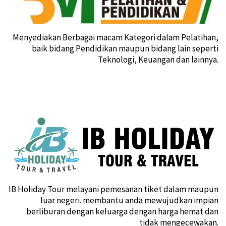
Menyediakan Berbagai macam Kategori dalam Pelatihan,
baik bidang Pendidikan maupun bidang lain seperti
Teknologi, Keuangan dan lainnya.
IB Holiday Tour melayani pemesanan tiket dalam maupun
luar negeri. membantu anda mewujudkan impian
berliburan dengan keluarga dengan harga hemat dan
tidak mengecewakan.