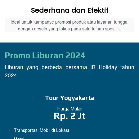
Sederhana dan Efektif
Ideal untuk kampanye promosi produk atau layanan tunggal
dengan desain yang fokus pada satu tujuan spesifik.
Promo Liburan 2024
Liburan yang berbeda bersama IB Holiday tahun
2024.
Tour Yogyakarta
Harga Mulai:
Rp. 2 Jt
Transportasi Mobil di Lokasi