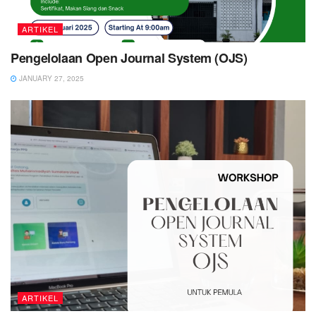
ARTIKEL
Pengelolaan Open Journal System (OJS)
JANUARY 27, 2025
ARTIKEL