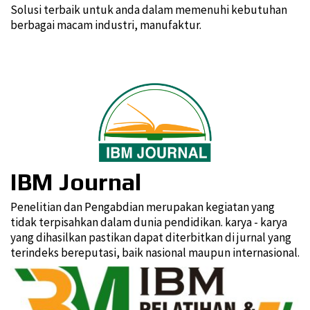
Solusi terbaik untuk anda dalam memenuhi kebutuhan
berbagai macam industri, manufaktur.
IBM Journal
Penelitian dan Pengabdian merupakan kegiatan yang
tidak terpisahkan dalam dunia pendidikan. karya - karya
yang dihasilkan pastikan dapat diterbitkan di jurnal yang
terindeks bereputasi, baik nasional maupun internasional.