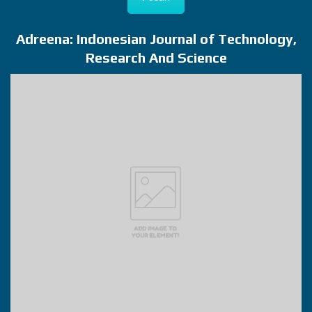
Adreena: Indonesian Journal of Technology,
Research And Science