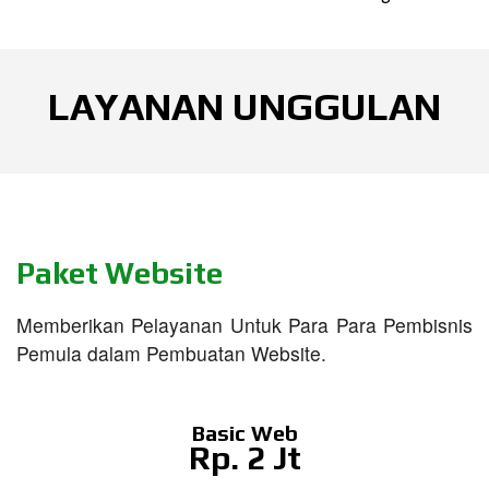
LAYANAN UNGGULAN
Paket Website
Memberikan Pelayanan Untuk Para Para Pembisnis
Pemula dalam Pembuatan Website.
Basic Web
Rp. 2 Jt