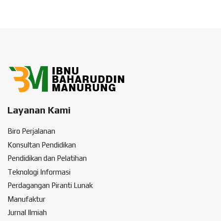
Layanan Kami
Biro Perjalanan
Konsultan Pendidikan
Pendidikan dan Pelatihan
Teknologi Informasi
Perdagangan Piranti Lunak
Manufaktur
Jurnal Ilmiah