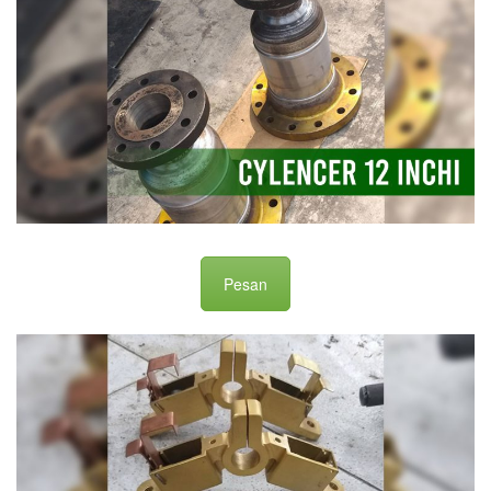
Pesan