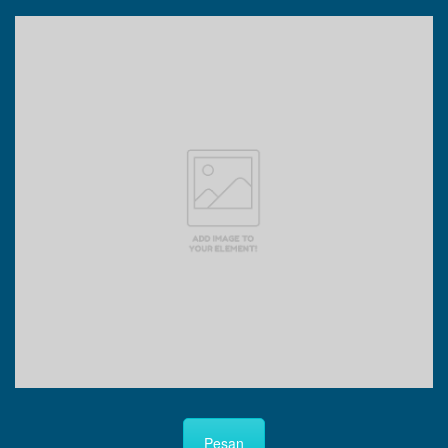
Pesan