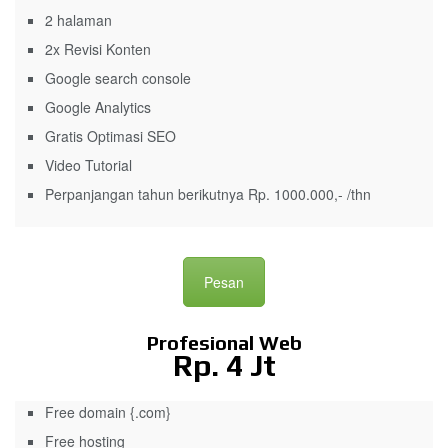
2 halaman
2x Revisi Konten
Google search console
Google Analytics
Gratis Optimasi SEO
Video Tutorial
Perpanjangan tahun berikutnya Rp. 1000.000,- /thn
Pesan
Profesional Web
Rp. 4 Jt
Free domain {.com}
Free hosting