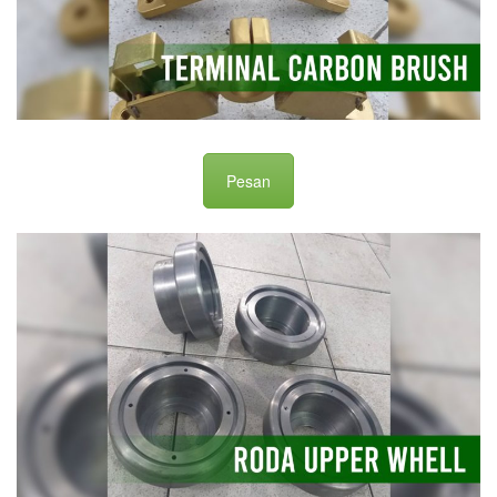
Pesan