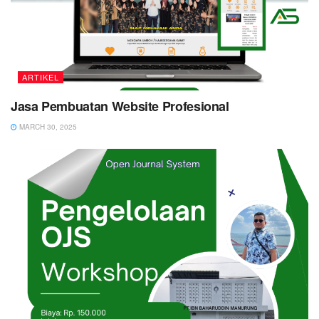
ARTIKEL
Jasa Pembuatan Website Profesional
MARCH 30, 2025