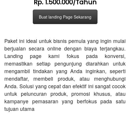
Rp. 1.500.000/Tahun
Buat landing Page Sekarang
Paket ini ideal untuk bisnis pemula yang ingin mulai
berjualan secara online dengan biaya terjangkau.
Landing page kami fokus pada konversi,
memastikan setiap pengunjung diarahkan untuk
mengambil tindakan yang Anda inginkan, seperti
mendaftar, membeli produk, atau menghubungi
Anda. Solusi yang cepat dan efektif ini sangat cocok
untuk peluncuran produk, promosi khusus, atau
kampanye pemasaran yang berfokus pada satu
tujuan utama