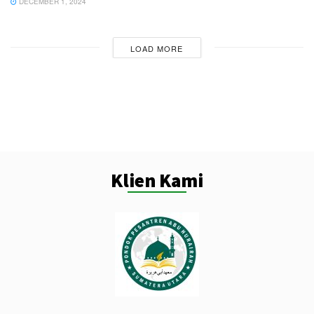
DECEMBER 1, 2024
LOAD MORE
Klien Kami