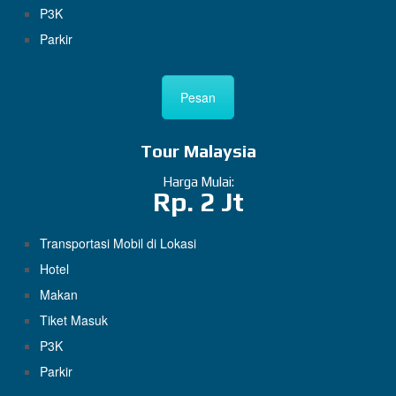
P3K
Parkir
Pesan
Tour Malaysia
Harga Mulai:
Rp. 2 Jt
Transportasi Mobil di Lokasi
Hotel
Makan
Tiket Masuk
P3K
Parkir