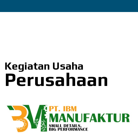
Kegiatan Usaha
Perusahaan