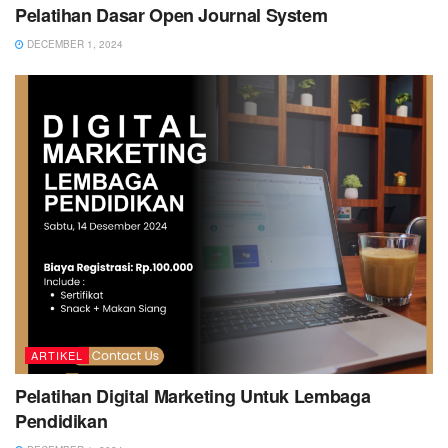
Pelatihan Dasar Open Journal System
DECEMBER 1, 2024
ARTIKEL
Pelatihan Digital Marketing Untuk Lembaga
Pendidikan