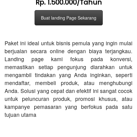
Rp. 1.500.000/Tahun
Buat landing Page Sekarang
Paket ini ideal untuk bisnis pemula yang ingin mulai
berjualan secara online dengan biaya terjangkau.
Landing page kami fokus pada konversi,
memastikan setiap pengunjung diarahkan untuk
mengambil tindakan yang Anda inginkan, seperti
mendaftar, membeli produk, atau menghubungi
Anda. Solusi yang cepat dan efektif ini sangat cocok
untuk peluncuran produk, promosi khusus, atau
kampanye pemasaran yang berfokus pada satu
tujuan utama