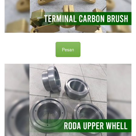
Pesan