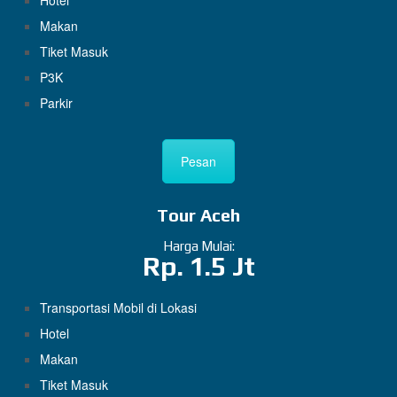
Hotel
Makan
Tiket Masuk
P3K
Parkir
Pesan
Tour Aceh
Harga Mulai:
Rp. 1.5 Jt
Transportasi Mobil di Lokasi
Hotel
Makan
Tiket Masuk