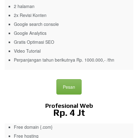
2 halaman
2x Revisi Konten
Google search console
Google Analytics
Gratis Optimasi SEO
Video Tutorial
Perpanjangan tahun berikutnya Rp. 1000.000,- /thn
Pesan
Profesional Web
Rp. 4 Jt
Free domain {.com}
Free hosting