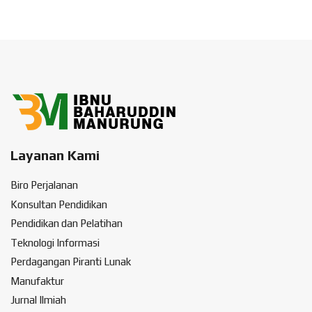
Layanan Kami
Biro Perjalanan
Konsultan Pendidikan
Pendidikan dan Pelatihan
Teknologi Informasi
Perdagangan Piranti Lunak
Manufaktur
Jurnal Ilmiah