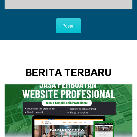
Pesan
BERITA TERBARU