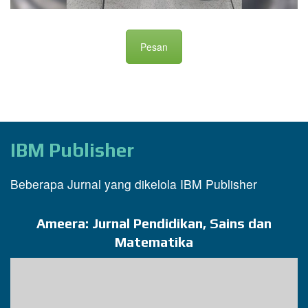
Pesan
IBM Publisher
Beberapa Jurnal yang dikelola IBM Publisher
Ameera: Jurnal Pendidikan, Sains dan
Matematika