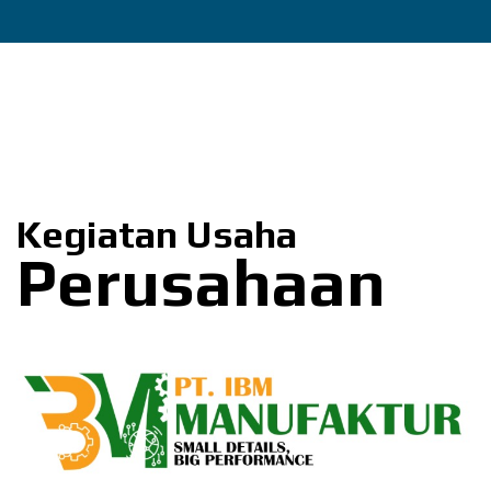
Kegiatan Usaha
Perusahaan