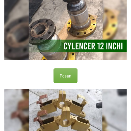
Pesan