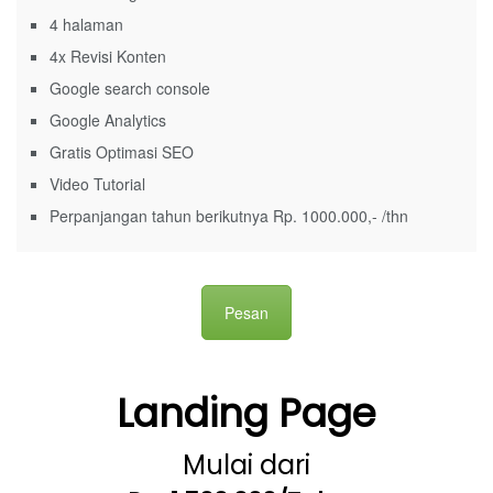
4 halaman
4x Revisi Konten
Google search console
Google Analytics
Gratis Optimasi SEO
Video Tutorial
Perpanjangan tahun berikutnya Rp. 1000.000,- /thn
Pesan
Landing Page
Mulai dari