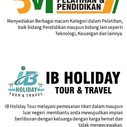
Menyediakan Berbagai macam Kategori dalam Pelatihan,
baik bidang Pendidikan maupun bidang lain seperti
Teknologi, Keuangan dan lainnya.
IB Holiday Tour melayani pemesanan tiket dalam maupun
luar negeri. membantu anda mewujudkan impian
berliburan dengan keluarga dengan harga hemat dan
tidak mengecewakan.