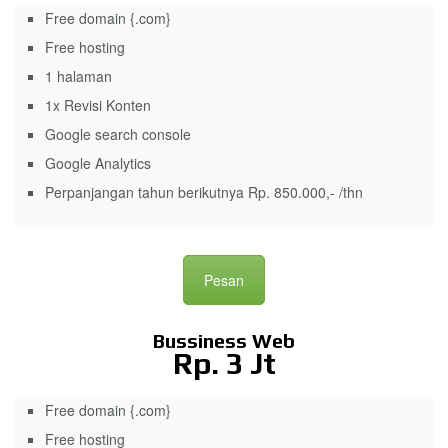
Free domain {.com}
Free hosting
1 halaman
1x Revisi Konten
Google search console
Google Analytics
Perpanjangan tahun berikutnya Rp. 850.000,- /thn
Pesan
Bussiness Web
Rp. 3 Jt
Free domain {.com}
Free hosting