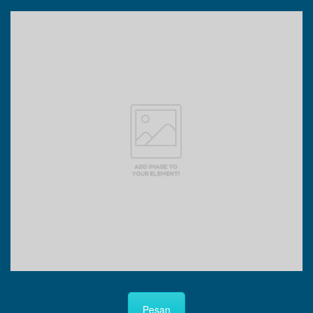
Pesan