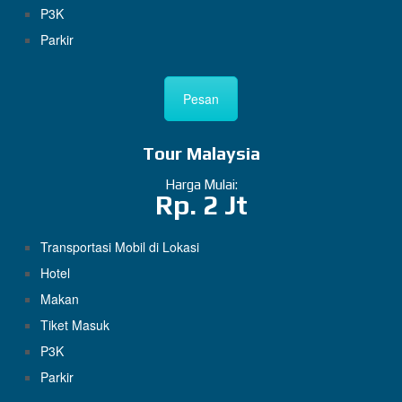
P3K
Parkir
Pesan
Tour Malaysia
Harga Mulai:
Rp. 2 Jt
Transportasi Mobil di Lokasi
Hotel
Makan
Tiket Masuk
P3K
Parkir