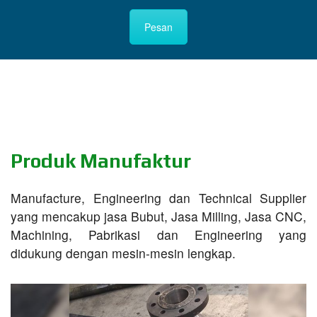
Pesan
Produk Manufaktur
Manufacture, Engineering dan Technical Supplier
yang mencakup jasa Bubut, Jasa Milling, Jasa CNC,
Machining, Pabrikasi dan Engineering yang
didukung dengan mesin-mesin lengkap.