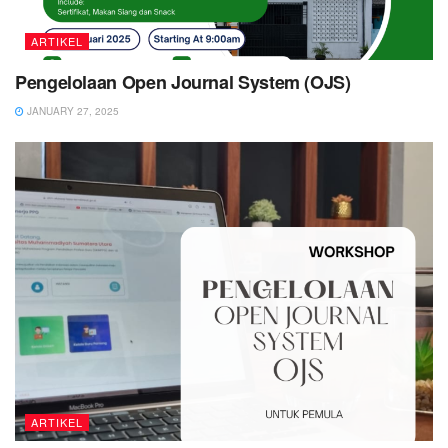
ARTIKEL
Pengelolaan Open Journal System (OJS)
JANUARY 27, 2025
ARTIKEL