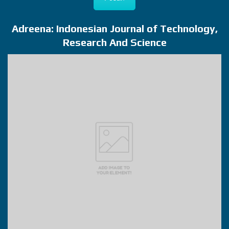
Adreena: Indonesian Journal of Technology,
Research And Science