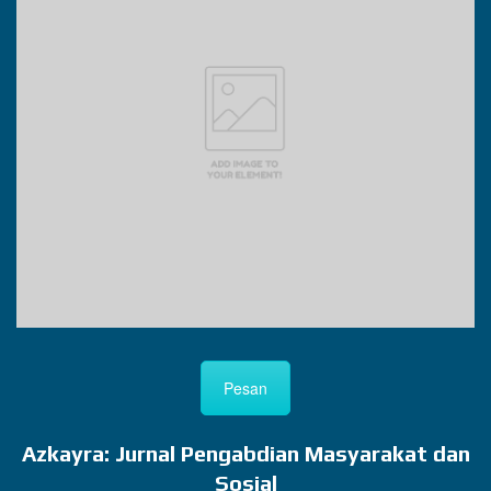
Pesan
Azkayra: Jurnal Pengabdian Masyarakat dan
Sosial