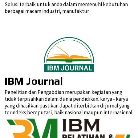
Solusi terbaik untuk anda dalam memenuhi kebutuhan
berbagai macam industri, manufaktur.
IBM Journal
Penelitian dan Pengabdian merupakan kegiatan yang
tidak terpisahkan dalam dunia pendidikan. karya - karya
yang dihasilkan pastikan dapat diterbitkan di jurnal yang
terindeks bereputasi, baik nasional maupun internasional.