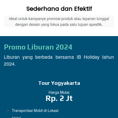
Sederhana dan Efektif
Ideal untuk kampanye promosi produk atau layanan tunggal
dengan desain yang fokus pada satu tujuan spesifik.
Promo Liburan 2024
Liburan yang berbeda bersama IB Holiday tahun
2024.
Tour Yogyakarta
Harga Mulai:
Rp. 2 Jt
Transportasi Mobil di Lokasi