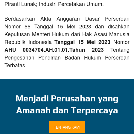
Piranti Lunak; Industri Percetakan Umum.
Berdasarkan Akta Anggaran Dasar Perseroan
Nomor 55 Tanggal 15 Mei 2023 dan disahkan
Keputusan Menteri Hukum dań Hak Asasi Manusia
Republik Indonesia
Tanggal 15 Mei 2023
Nomor
AHU 0034704.AH.01.01.Tahun 2023
Tentang
Pengesahan Pendirian Badan Hukum Perseroan
Terbatas.
Menjadi Perusahan yang
Amanah dan Terpercaya
TENTANG KAMI