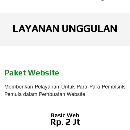
LAYANAN UNGGULAN
Paket Website
Memberikan Pelayanan Untuk Para Para Pembisnis
Pemula dalam Pembuatan Website.
Basic Web
Rp. 2 Jt