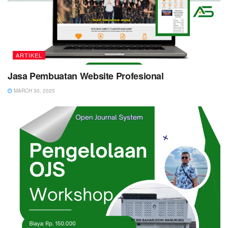
ARTIKEL
Jasa Pembuatan Website Profesional
MARCH 30, 2025