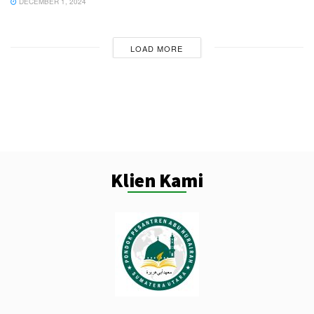
DECEMBER 1, 2024
LOAD MORE
Klien Kami