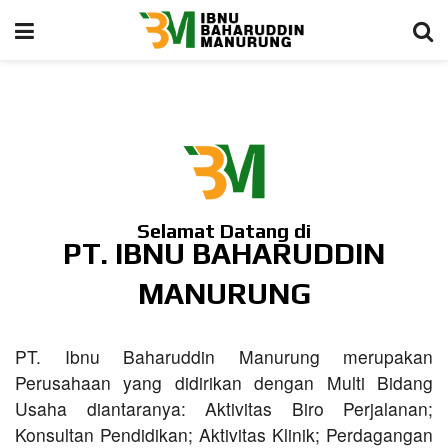
Selamat Datang di
PT. IBNU BAHARUDDIN
MANURUNG
PT. Ibnu Baharuddin Manurung merupakan
Perusahaan yang didirikan dengan Multi Bidang
Usaha diantaranya: Aktivitas Biro Perjalanan;
Konsultan Pendidikan; Aktivitas Klinik; Perdagangan