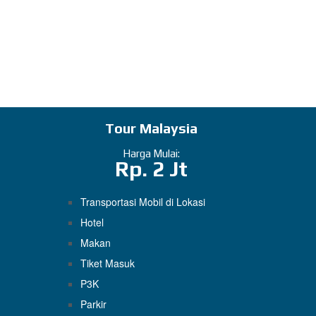
Tour Malaysia
Harga Mulai:
Rp. 2 Jt
Transportasi Mobil di Lokasi
Hotel
Makan
Tiket Masuk
P3K
Parkir