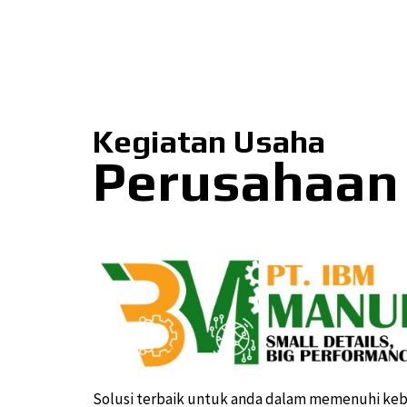
Kegiatan Usaha
Perusahaan
Solusi terbaik untuk anda dalam memenuhi ke