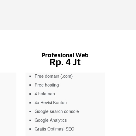
Profesional Web
Rp. 4 Jt
Free domain {.com}
Free hosting
4 halaman
4x Revisi Konten
Google search console
Google Analytics
Gratis Optimasi SEO