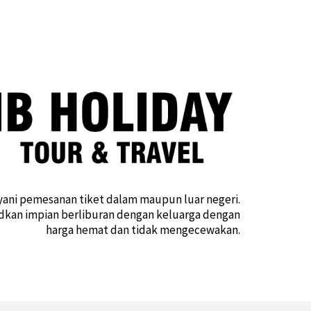
yani pemesanan tiket dalam maupun luar negeri.
an impian berliburan dengan keluarga dengan
harga hemat dan tidak mengecewakan.