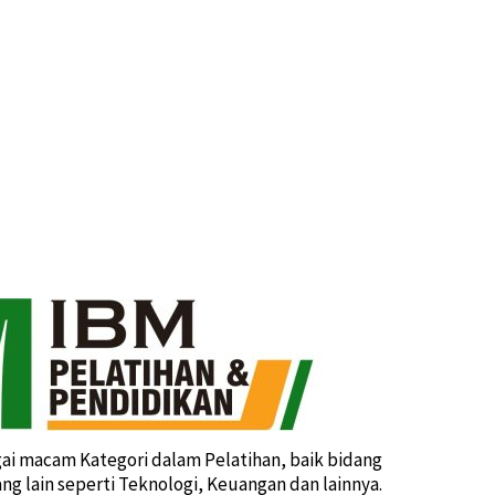
i macam Kategori dalam Pelatihan, baik bidang
g lain seperti Teknologi, Keuangan dan lainnya.