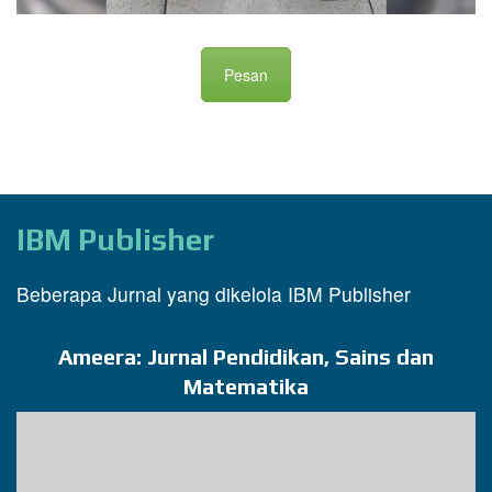
Pesan
IBM Publisher
Beberapa Jurnal yang dikelola IBM Publisher
Ameera: Jurnal Pendidikan, Sains dan
Matematika