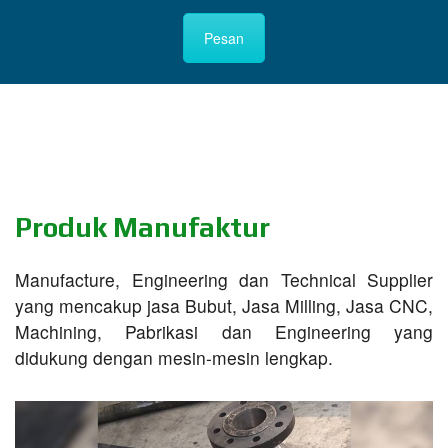
Pesan
Produk Manufaktur
Manufacture, Engineering dan Technical Supplier
yang mencakup jasa Bubut, Jasa Milling, Jasa CNC,
Machining, Pabrikasi dan Engineering yang
didukung dengan mesin-mesin lengkap.