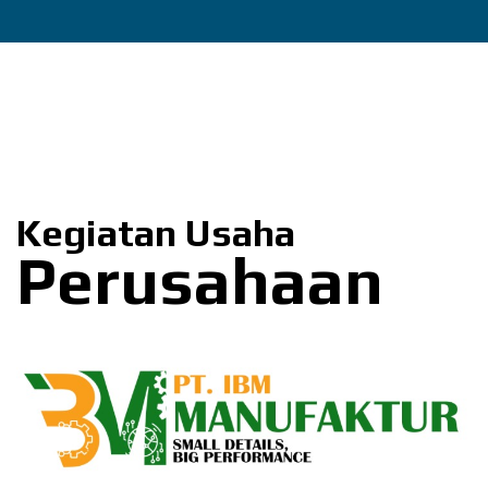
Kegiatan Usaha
Perusahaan