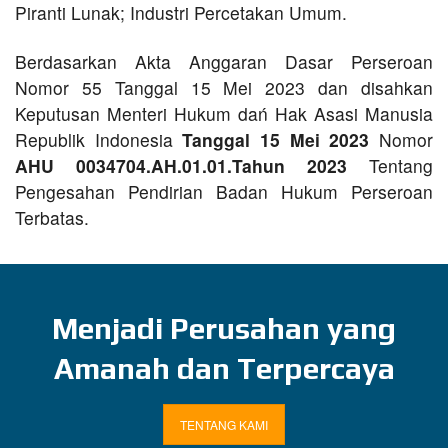
Piranti Lunak; Industri Percetakan Umum.
Berdasarkan Akta Anggaran Dasar Perseroan
Nomor 55 Tanggal 15 Mei 2023 dan disahkan
Keputusan Menteri Hukum dań Hak Asasi Manusia
Republik Indonesia
Tanggal 15 Mei 2023
Nomor
AHU 0034704.AH.01.01.Tahun 2023
Tentang
Pengesahan Pendirian Badan Hukum Perseroan
Terbatas.
Menjadi Perusahan yang
Amanah dan Terpercaya
TENTANG KAMI