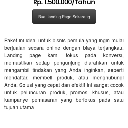
Rp. 1.500.000/Tahun
Buat landing Page Sekarang
Paket ini ideal untuk bisnis pemula yang ingin mulai
berjualan secara online dengan biaya terjangkau.
Landing page kami fokus pada konversi,
memastikan setiap pengunjung diarahkan untuk
mengambil tindakan yang Anda inginkan, seperti
mendaftar, membeli produk, atau menghubungi
Anda. Solusi yang cepat dan efektif ini sangat cocok
untuk peluncuran produk, promosi khusus, atau
kampanye pemasaran yang berfokus pada satu
tujuan utama