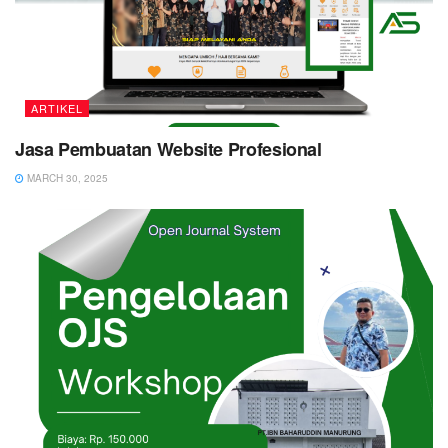
ARTIKEL
Jasa Pembuatan Website Profesional
MARCH 30, 2025