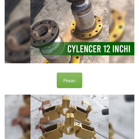
Pesan