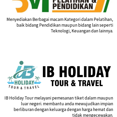
Menyediakan Berbagai macam Kategori dalam Pelatihan,
baik bidang Pendidikan maupun bidang lain seperti
Teknologi, Keuangan dan lainnya.
IB Holiday Tour melayani pemesanan tiket dalam maupun
luar negeri. membantu anda mewujudkan impian
berliburan dengan keluarga dengan harga hemat dan
tidak mengecewakan.