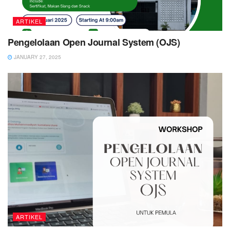
ARTIKEL
Pengelolaan Open Journal System (OJS)
JANUARY 27, 2025
ARTIKEL