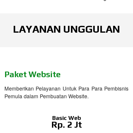
LAYANAN UNGGULAN
Paket Website
Memberikan Pelayanan Untuk Para Para Pembisnis
Pemula dalam Pembuatan Website.
Basic Web
Rp. 2 Jt