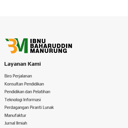
Layanan Kami
Biro Perjalanan
Konsultan Pendidikan
Pendidikan dan Pelatihan
Teknologi Informasi
Perdagangan Piranti Lunak
Manufaktur
Jurnal Ilmiah