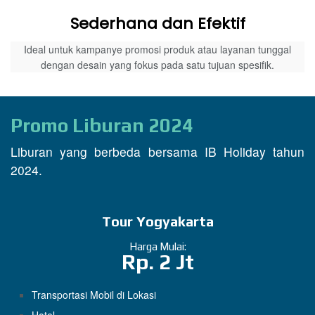
Sederhana dan Efektif
Ideal untuk kampanye promosi produk atau layanan tunggal
dengan desain yang fokus pada satu tujuan spesifik.
Promo Liburan 2024
Liburan yang berbeda bersama IB Holiday tahun
2024.
Tour Yogyakarta
Harga Mulai:
Rp. 2 Jt
Transportasi Mobil di Lokasi