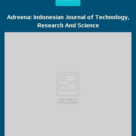
Adreena: Indonesian Journal of Technology,
Research And Science