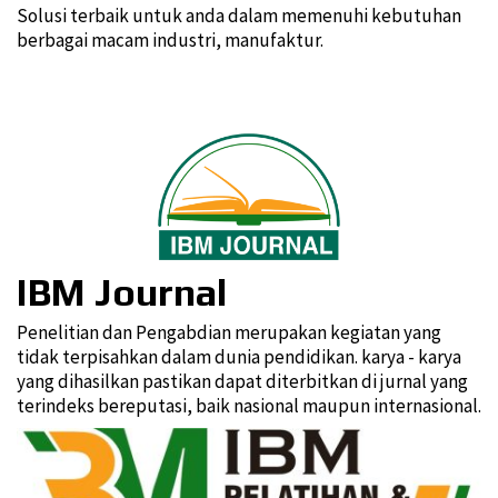
Solusi terbaik untuk anda dalam memenuhi kebutuhan
berbagai macam industri, manufaktur.
IBM Journal
Penelitian dan Pengabdian merupakan kegiatan yang
tidak terpisahkan dalam dunia pendidikan. karya - karya
yang dihasilkan pastikan dapat diterbitkan di jurnal yang
terindeks bereputasi, baik nasional maupun internasional.