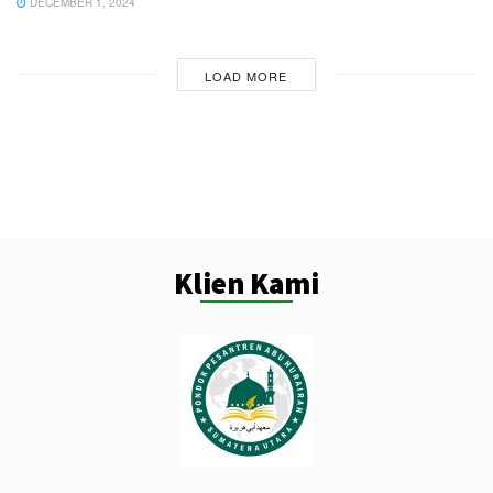
DECEMBER 1, 2024
LOAD MORE
Klien Kami