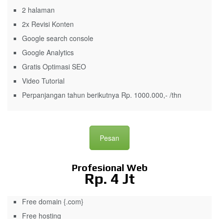
2 halaman
2x Revisi Konten
Google search console
Google Analytics
Gratis Optimasi SEO
Video Tutorial
Perpanjangan tahun berikutnya Rp. 1000.000,- /thn
Pesan
Profesional Web
Rp. 4 Jt
Free domain {.com}
Free hosting