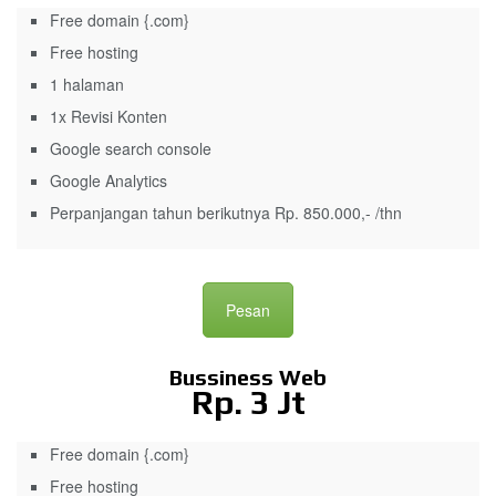
Free domain {.com}
Free hosting
1 halaman
1x Revisi Konten
Google search console
Google Analytics
Perpanjangan tahun berikutnya Rp. 850.000,- /thn
Pesan
Bussiness Web
Rp. 3 Jt
Free domain {.com}
Free hosting