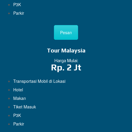
P3K
Parkir
Pesan
Tour Malaysia
Harga Mulai:
Rp. 2 Jt
Transportasi Mobil di Lokasi
Hotel
Makan
Tiket Masuk
P3K
Parkir