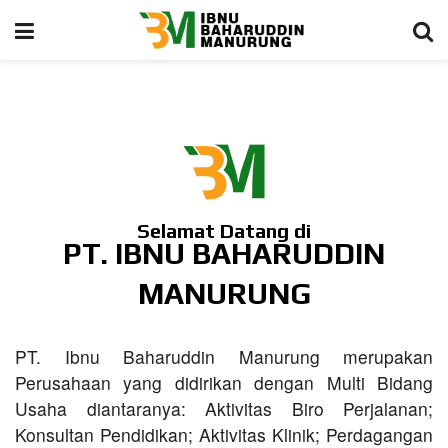
Selamat Datang di
PT. IBNU BAHARUDDIN
MANURUNG
PT. Ibnu Baharuddin Manurung merupakan
Perusahaan yang didirikan dengan Multi Bidang
Usaha diantaranya: Aktivitas Biro Perjalanan;
Konsultan Pendidikan; Aktivitas Klinik; Perdagangan