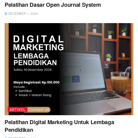
Pelatihan Dasar Open Journal System
DECEMBER 1, 2024
ARTIKEL
Pelatihan Digital Marketing Untuk Lembaga
Pendidikan