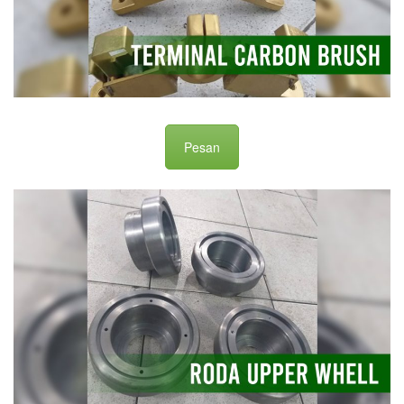
Pesan