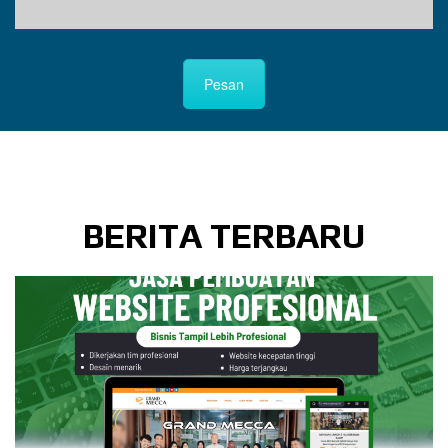
Pesan
BERITA TERBARU