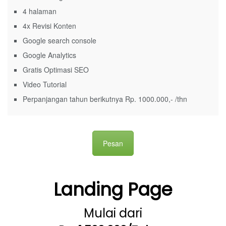
4 halaman
4x Revisi Konten
Google search console
Google Analytics
Gratis Optimasi SEO
Video Tutorial
Perpanjangan tahun berikutnya Rp. 1000.000,- /thn
Pesan
Landing Page
Mulai dari