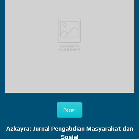
Pesan
Azkayra: Jurnal Pengabdian Masyarakat dan
Sosial