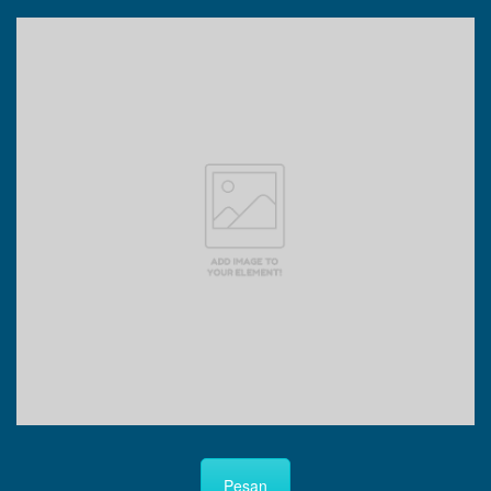
Pesan