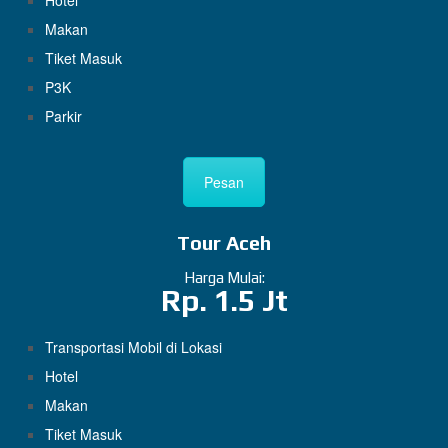
Hotel
Makan
Tiket Masuk
P3K
Parkir
Pesan
Tour Aceh
Harga Mulai:
Rp. 1.5 Jt
Transportasi Mobil di Lokasi
Hotel
Makan
Tiket Masuk