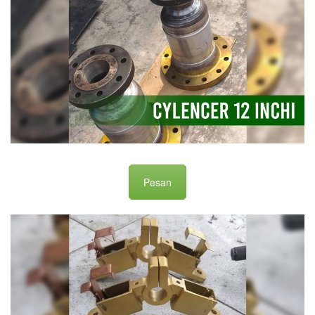
Pesan