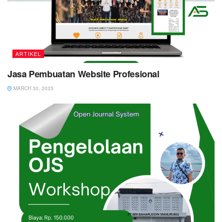
ARTIKEL
Jasa Pembuatan Website Profesional
MARCH 30, 2025