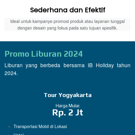
Sederhana dan Efektif
Ideal untuk kampanye promosi produk atau layanan tunggal
dengan desain yang fokus pada satu tujuan spesifik.
Promo Liburan 2024
Liburan yang berbeda bersama IB Holiday tahun
2024.
Tour Yogyakarta
Harga Mulai:
Rp. 2 Jt
Transportasi Mobil di Lokasi