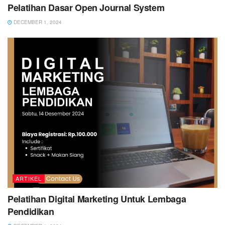
Pelatihan Dasar Open Journal System
DECEMBER 1, 2024
ARTIKEL
Pelatihan Digital Marketing Untuk Lembaga
Pendidikan