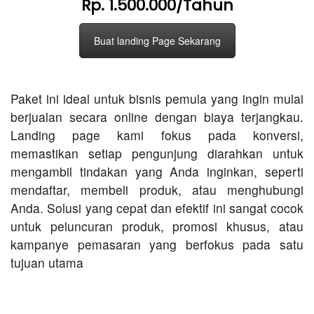
Rp. 1.500.000/Tahun
Buat landing Page Sekarang
Paket ini ideal untuk bisnis pemula yang ingin mulai
berjualan secara online dengan biaya terjangkau.
Landing page kami fokus pada konversi,
memastikan setiap pengunjung diarahkan untuk
mengambil tindakan yang Anda inginkan, seperti
mendaftar, membeli produk, atau menghubungi
Anda. Solusi yang cepat dan efektif ini sangat cocok
untuk peluncuran produk, promosi khusus, atau
kampanye pemasaran yang berfokus pada satu
tujuan utama