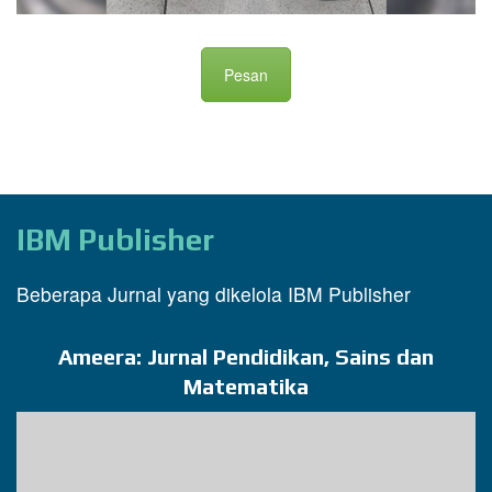
Pesan
IBM Publisher
Beberapa Jurnal yang dikelola IBM Publisher
Ameera: Jurnal Pendidikan, Sains dan
Matematika