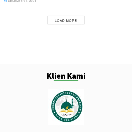
DECEMBER 1, 2024
LOAD MORE
Klien Kami