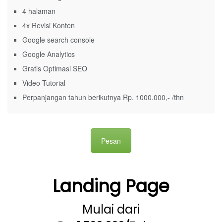
4 halaman
4x Revisi Konten
Google search console
Google Analytics
Gratis Optimasi SEO
Video Tutorial
Perpanjangan tahun berikutnya Rp. 1000.000,- /thn
Pesan
Landing Page
Mulai dari