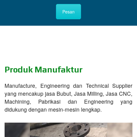
Pesan
Produk Manufaktur
Manufacture, Engineering dan Technical Supplier
yang mencakup jasa Bubut, Jasa Milling, Jasa CNC,
Machining, Pabrikasi dan Engineering yang
didukung dengan mesin-mesin lengkap.