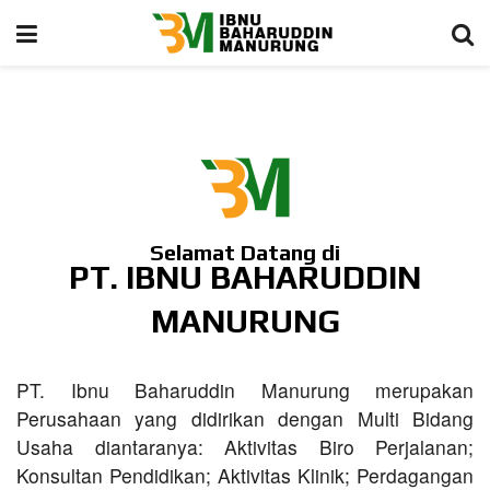
Selamat Datang di
PT. IBNU BAHARUDDIN
MANURUNG
PT. Ibnu Baharuddin Manurung merupakan
Perusahaan yang didirikan dengan Multi Bidang
Usaha diantaranya: Aktivitas Biro Perjalanan;
Konsultan Pendidikan; Aktivitas Klinik; Perdagangan