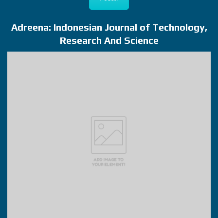
Adreena: Indonesian Journal of Technology,
Research And Science