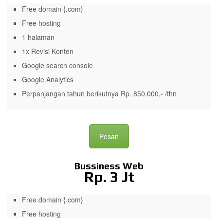
Free domain {.com}
Free hosting
1 halaman
1x Revisi Konten
Google search console
Google Analytics
Perpanjangan tahun berikutnya Rp. 850.000,- /thn
Pesan
Bussiness Web
Rp. 3 Jt
Free domain {.com}
Free hosting