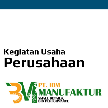
Kegiatan Usaha
Perusahaan