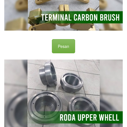
Pesan