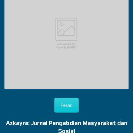
Pesan
Azkayra: Jurnal Pengabdian Masyarakat dan
Sosial