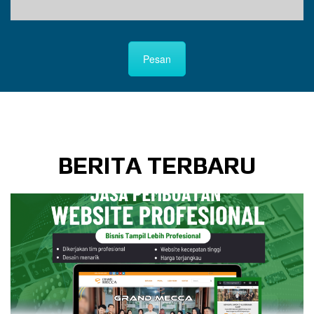
Pesan
BERITA TERBARU