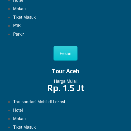
Hotel
Makan
Tiket Masuk
P3K
Parkir
Pesan
Tour Aceh
Harga Mulai:
Rp. 1.5 Jt
Transportasi Mobil di Lokasi
Hotel
Makan
Tiket Masuk