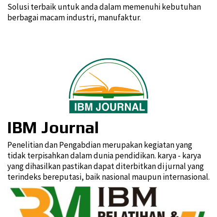
Solusi terbaik untuk anda dalam memenuhi kebutuhan
berbagai macam industri, manufaktur.
IBM Journal
Penelitian dan Pengabdian merupakan kegiatan yang
tidak terpisahkan dalam dunia pendidikan. karya - karya
yang dihasilkan pastikan dapat diterbitkan di jurnal yang
terindeks bereputasi, baik nasional maupun internasional.