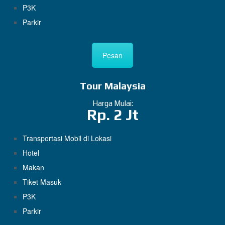
P3K
Parkir
Pesan
Tour Malaysia
Harga Mulai:
Rp. 2 Jt
Transportasi Mobil di Lokasi
Hotel
Makan
Tiket Masuk
P3K
Parkir