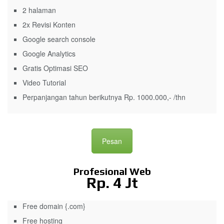
2 halaman
2x Revisi Konten
Google search console
Google Analytics
Gratis Optimasi SEO
Video Tutorial
Perpanjangan tahun berikutnya Rp. 1000.000,- /thn
Pesan
Profesional Web
Rp. 4 Jt
Free domain {.com}
Free hosting