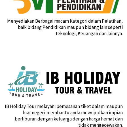
Menyediakan Berbagai macam Kategori dalam Pelatihan,
baik bidang Pendidikan maupun bidang lain seperti
Teknologi, Keuangan dan lainnya.
IB Holiday Tour melayani pemesanan tiket dalam maupun
luar negeri. membantu anda mewujudkan impian
berliburan dengan keluarga dengan harga hemat dan
tidak mengecewakan.