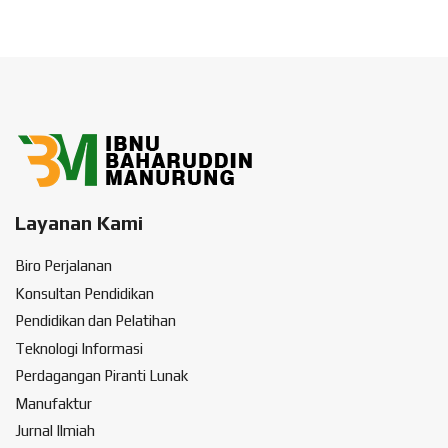
Layanan Kami
Biro Perjalanan
Konsultan Pendidikan
Pendidikan dan Pelatihan
Teknologi Informasi
Perdagangan Piranti Lunak
Manufaktur
Jurnal Ilmiah