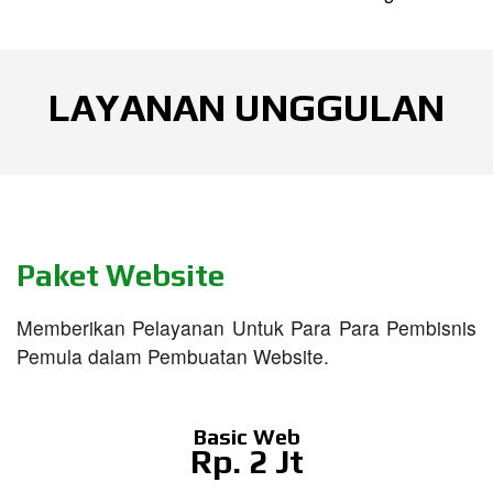
LAYANAN UNGGULAN
Paket Website
Memberikan Pelayanan Untuk Para Para Pembisnis
Pemula dalam Pembuatan Website.
Basic Web
Rp. 2 Jt