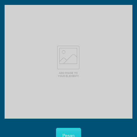
Pesan