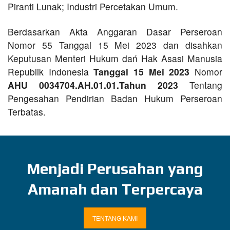
Piranti Lunak; Industri Percetakan Umum.
Berdasarkan Akta Anggaran Dasar Perseroan
Nomor 55 Tanggal 15 Mei 2023 dan disahkan
Keputusan Menteri Hukum dań Hak Asasi Manusia
Republik Indonesia
Tanggal 15 Mei 2023
Nomor
AHU 0034704.AH.01.01.Tahun 2023
Tentang
Pengesahan Pendirian Badan Hukum Perseroan
Terbatas.
Menjadi Perusahan yang
Amanah dan Terpercaya
TENTANG KAMI