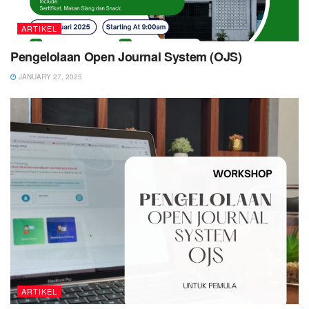
ARTIKEL
Pengelolaan Open Journal System (OJS)
JANUARY 27, 2025
ARTIKEL