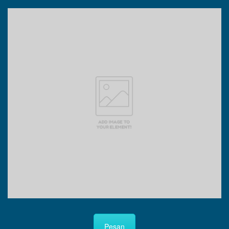
Pesan