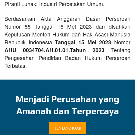
Piranti Lunak; Industri Percetakan Umum.
Berdasarkan Akta Anggaran Dasar Perseroan
Nomor 55 Tanggal 15 Mei 2023 dan disahkan
Keputusan Menteri Hukum dań Hak Asasi Manusia
Republik Indonesia
Tanggal 15 Mei 2023
Nomor
AHU 0034704.AH.01.01.Tahun 2023
Tentang
Pengesahan Pendirian Badan Hukum Perseroan
Terbatas.
Menjadi Perusahan yang
Amanah dan Terpercaya
TENTANG KAMI