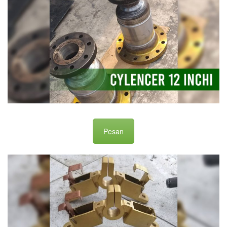
Pesan