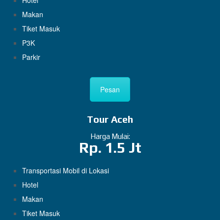
Hotel
Makan
Tiket Masuk
P3K
Parkir
Pesan
Tour Aceh
Harga Mulai:
Rp. 1.5 Jt
Transportasi Mobil di Lokasi
Hotel
Makan
Tiket Masuk