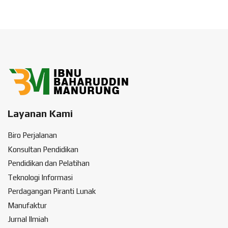
Layanan Kami
Biro Perjalanan
Konsultan Pendidikan
Pendidikan dan Pelatihan
Teknologi Informasi
Perdagangan Piranti Lunak
Manufaktur
Jurnal Ilmiah