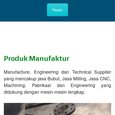
Pesan
Produk Manufaktur
Manufacture, Engineering dan Technical Supplier
yang mencakup jasa Bubut, Jasa Milling, Jasa CNC,
Machining, Pabrikasi dan Engineering yang
didukung dengan mesin-mesin lengkap.