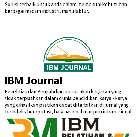
Solusi terbaik untuk anda dalam memenuhi kebutuhan
berbagai macam industri, manufaktur.
IBM Journal
Penelitian dan Pengabdian merupakan kegiatan yang
tidak terpisahkan dalam dunia pendidikan. karya - karya
yang dihasilkan pastikan dapat diterbitkan di jurnal yang
terindeks bereputasi, baik nasional maupun internasional.