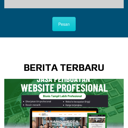
Pesan
BERITA TERBARU