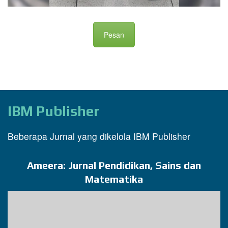
Pesan
IBM Publisher
Beberapa Jurnal yang dikelola IBM Publisher
Ameera: Jurnal Pendidikan, Sains dan
Matematika