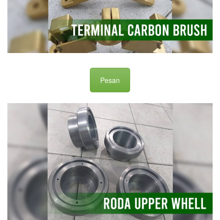
Pesan