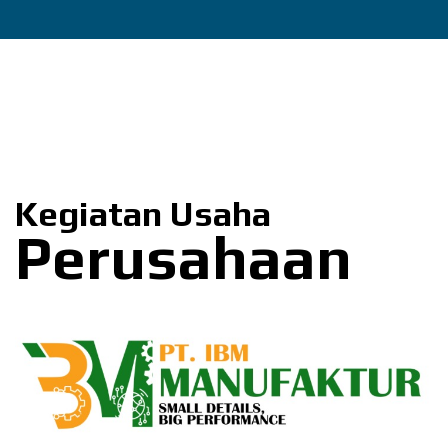
Kegiatan Usaha
Perusahaan