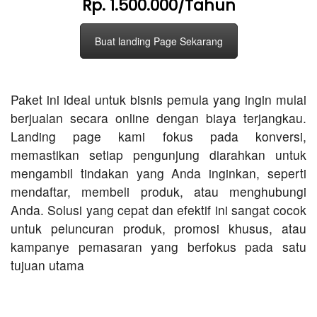
Rp. 1.500.000/Tahun
Buat landing Page Sekarang
Paket ini ideal untuk bisnis pemula yang ingin mulai
berjualan secara online dengan biaya terjangkau.
Landing page kami fokus pada konversi,
memastikan setiap pengunjung diarahkan untuk
mengambil tindakan yang Anda inginkan, seperti
mendaftar, membeli produk, atau menghubungi
Anda. Solusi yang cepat dan efektif ini sangat cocok
untuk peluncuran produk, promosi khusus, atau
kampanye pemasaran yang berfokus pada satu
tujuan utama