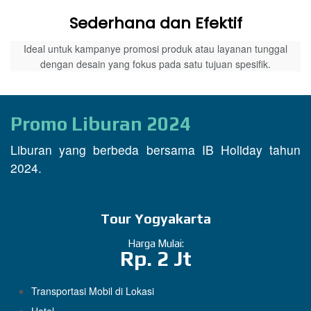
Sederhana dan Efektif
Ideal untuk kampanye promosi produk atau layanan tunggal
dengan desain yang fokus pada satu tujuan spesifik.
Promo Liburan 2024
Liburan yang berbeda bersama IB Holiday tahun
2024.
Tour Yogyakarta
Harga Mulai:
Rp. 2 Jt
Transportasi Mobil di Lokasi