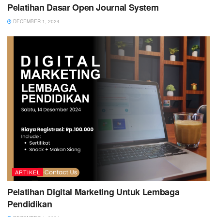
Pelatihan Dasar Open Journal System
DECEMBER 1, 2024
ARTIKEL
Pelatihan Digital Marketing Untuk Lembaga
Pendidikan