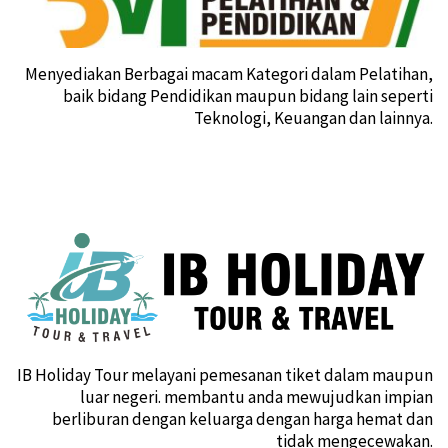
Menyediakan Berbagai macam Kategori dalam Pelatihan,
baik bidang Pendidikan maupun bidang lain seperti
Teknologi, Keuangan dan lainnya.
IB Holiday Tour melayani pemesanan tiket dalam maupun
luar negeri. membantu anda mewujudkan impian
berliburan dengan keluarga dengan harga hemat dan
tidak mengecewakan.