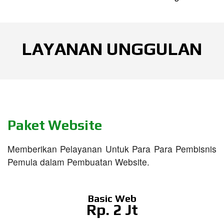
LAYANAN UNGGULAN
Paket Website
Memberikan Pelayanan Untuk Para Para Pembisnis
Pemula dalam Pembuatan Website.
Basic Web
Rp. 2 Jt