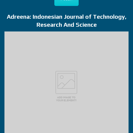
Adreena: Indonesian Journal of Technology,
Research And Science