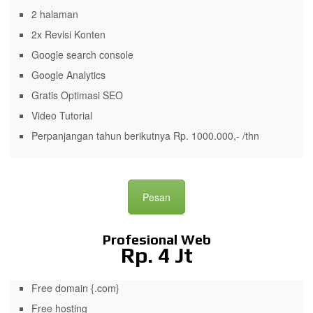
2 halaman
2x Revisi Konten
Google search console
Google Analytics
Gratis Optimasi SEO
Video Tutorial
Perpanjangan tahun berikutnya Rp. 1000.000,- /thn
Pesan
Profesional Web
Rp. 4 Jt
Free domain {.com}
Free hosting