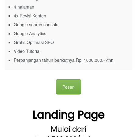
4 halaman
4x Revisi Konten
Google search console
Google Analytics
Gratis Optimasi SEO
Video Tutorial
Perpanjangan tahun berikutnya Rp. 1000.000,- /thn
Pesan
Landing Page
Mulai dari