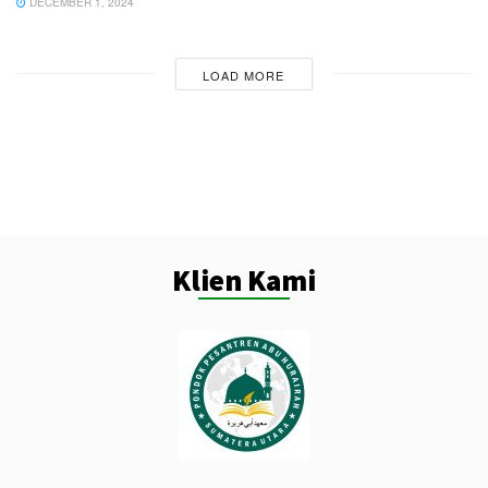
DECEMBER 1, 2024
LOAD MORE
Klien Kami