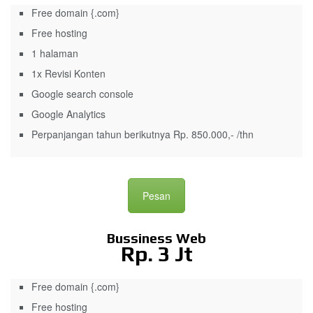
Free domain {.com}
Free hosting
1 halaman
1x Revisi Konten
Google search console
Google Analytics
Perpanjangan tahun berikutnya Rp. 850.000,- /thn
Pesan
Bussiness Web
Rp. 3 Jt
Free domain {.com}
Free hosting