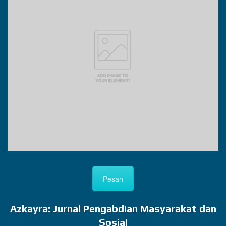
Pesan
Azkayra: Jurnal Pengabdian Masyarakat dan
Sosial