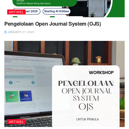
ARTIKEL
Pengelolaan Open Journal System (OJS)
JANUARY 27, 2025
ARTIKEL