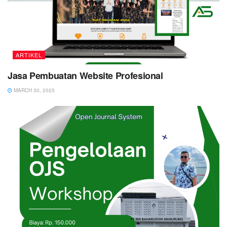
ARTIKEL
Jasa Pembuatan Website Profesional
MARCH 30, 2025