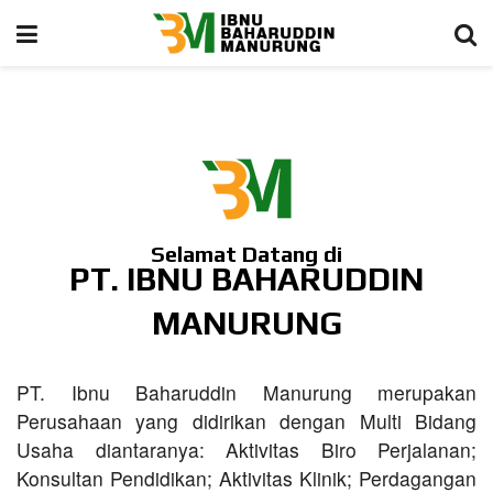
Selamat Datang di
PT. IBNU BAHARUDDIN
MANURUNG
PT. Ibnu Baharuddin Manurung merupakan
Perusahaan yang didirikan dengan Multi Bidang
Usaha diantaranya: Aktivitas Biro Perjalanan;
Konsultan Pendidikan; Aktivitas Klinik; Perdagangan