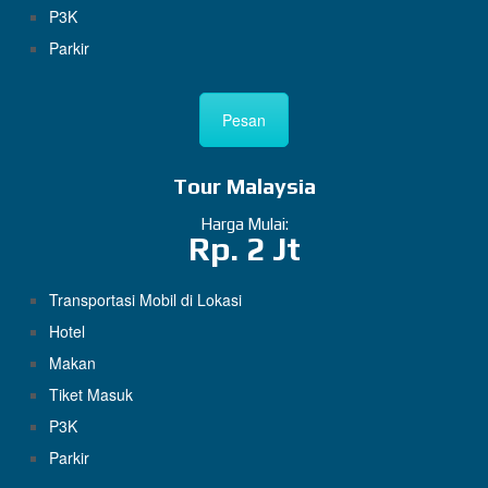
P3K
Parkir
Pesan
Tour Malaysia
Harga Mulai:
Rp. 2 Jt
Transportasi Mobil di Lokasi
Hotel
Makan
Tiket Masuk
P3K
Parkir